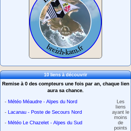
10 liens à découvrir
Remise à 0 des compteurs une fois par an, chaque lien
aura sa chance.
-
Météo Méaudre - Alpes du Nord
Les
liens
-
Lacanau - Poste de Secours Nord
ayant le
moins
-
Météo Le Chazelet - Alpes du Sud
de
points