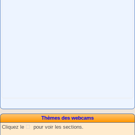
Thèmes des webcams
Cliquez le
pour voir les sections.