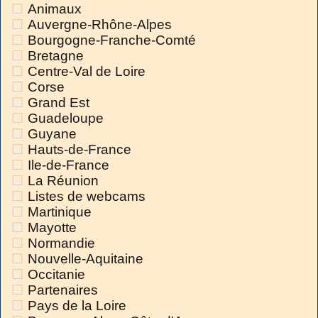
Animaux
Auvergne-Rhône-Alpes
Bourgogne-Franche-Comté
Bretagne
Centre-Val de Loire
Corse
Grand Est
Guadeloupe
Guyane
Hauts-de-France
Ile-de-France
La Réunion
Listes de webcams
Martinique
Mayotte
Normandie
Nouvelle-Aquitaine
Occitanie
Partenaires
Pays de la Loire