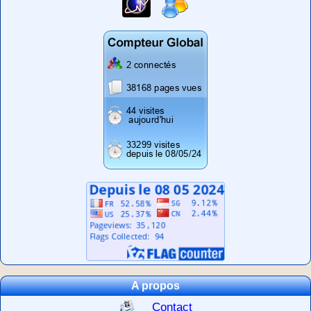
A propos
Contact