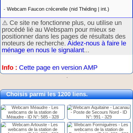
-
Webcam Faucon crécerelle (nid Théding | int.)
⚠️ Ce site ne fonctionne plus, ou utilise un
procédé lié au Webspam pour mieux se
positionner dans les pages de résultats des
moteurs de recherche.
Aidez-nous à faire le
ménage en nous le signalant
...
Info :
Cette page en version AMP
.
Choisis parmi les 1200 liens.