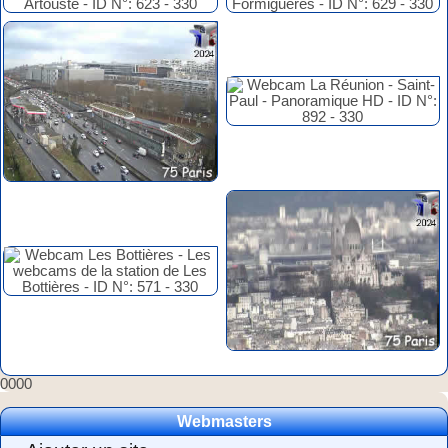
0000
Webmasters