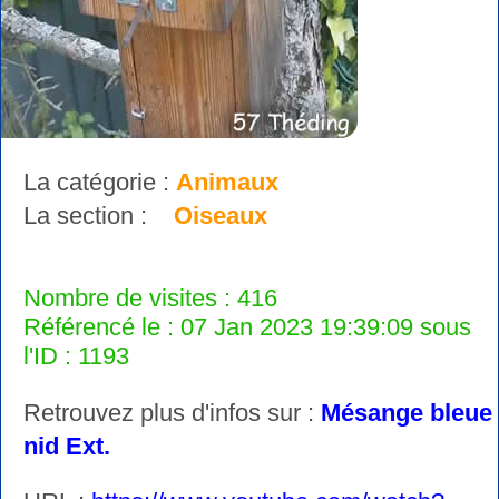
La catégorie :
Animaux
La section :
Oiseaux
Nombre de visites : 416
Référencé le : 07 Jan 2023 19:39:09 sous
l'ID : 1193
Retrouvez plus d'infos sur :
Mésange bleue
nid Ext.