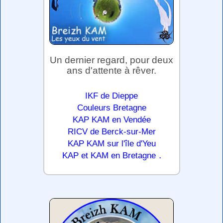
Un dernier regard, pour deux
ans d'attente à rêver.
IKF de Dieppe
Couleurs Bretagne
KAP KAM en Vendée
RICV de Berck-sur-Mer
KAP KAM sur l'île d'Yeu
.
KAP et KAM en Bretagne