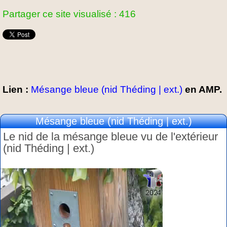
Partager ce site visualisé : 416
Lien :
Mésange bleue (nid Théding | ext.)
en AMP.
Mésange bleue (nid Théding | ext.)
Le nid de la mésange bleue vu de l'extérieur
(nid Théding | ext.)