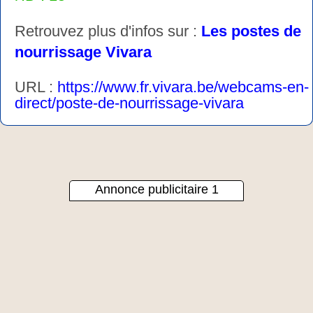
Retrouvez plus d'infos sur :
Les postes de
nourrissage Vivara
URL :
https://www.fr.vivara.be/webcams-en-
direct/poste-de-nourrissage-vivara
Annonce publicitaire 1