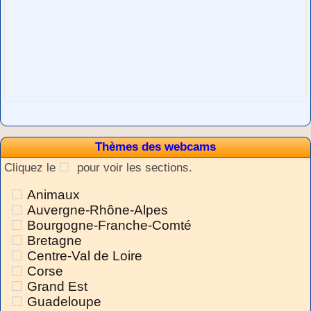
Thèmes des webcams
Cliquez le
pour voir les sections.
Animaux
Auvergne-Rhône-Alpes
Bourgogne-Franche-Comté
Bretagne
Centre-Val de Loire
Corse
Grand Est
Guadeloupe