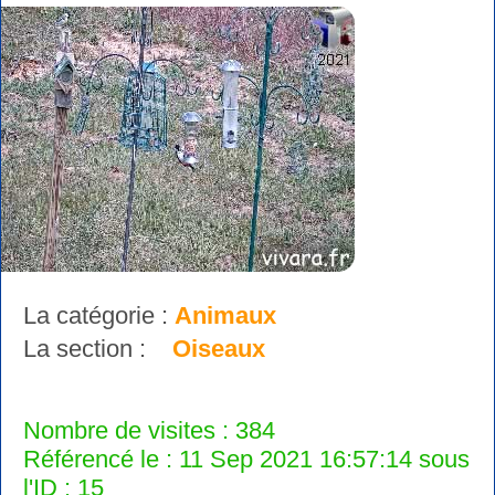
La catégorie :
Animaux
La section :
Oiseaux
Nombre de visites : 384
Référencé le : 11 Sep 2021 16:57:14 sous
l'ID : 15