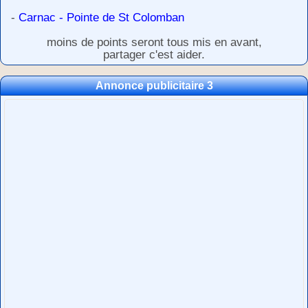
-
Carnac - Pointe de St Colomban
moins de points seront tous mis en avant,
partager c'est aider.
Annonce publicitaire 3