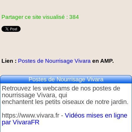
Partager ce site visualisé : 384
Lien :
Postes de Nourrisage Vivara
en AMP.
Postes de Nourrisage Vivara
Retrouvez les webcams de nos postes de
nourrissage Vivara, qui
enchantent les petits oiseaux de notre jardin.
https://www.vivara.fr -
Vidéos mises en ligne
par VivaraFR