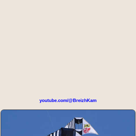
youtube.com/@BreizhKam