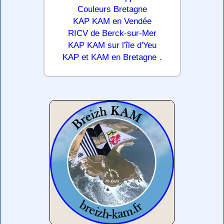
Couleurs Bretagne
KAP KAM en Vendée
RICV de Berck-sur-Mer
KAP KAM sur l'île d'Yeu
.
KAP et KAM en Bretagne