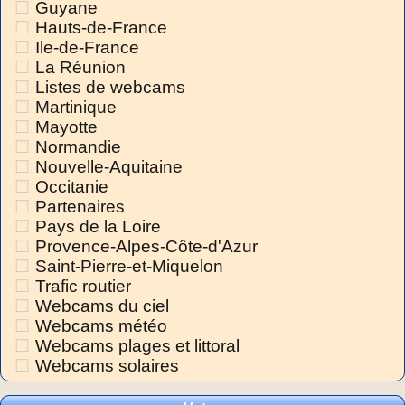
Guyane
Hauts-de-France
Ile-de-France
La Réunion
Listes de webcams
Martinique
Mayotte
Normandie
Nouvelle-Aquitaine
Occitanie
Partenaires
Pays de la Loire
Provence-Alpes-Côte-d'Azur
Saint-Pierre-et-Miquelon
Trafic routier
Webcams du ciel
Webcams météo
Webcams plages et littoral
Webcams solaires