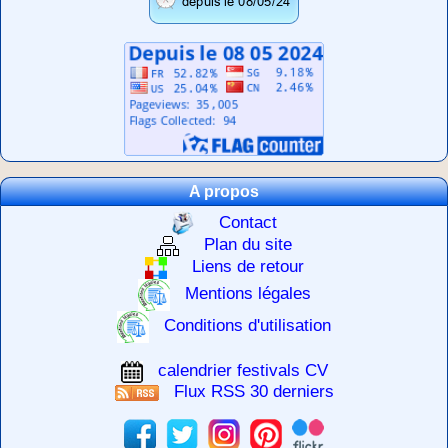
A propos
Contact
Plan du site
Liens de retour
Mentions légales
Conditions d'utilisation
calendrier festivals CV
Flux RSS 30 derniers