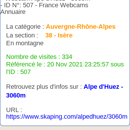
La catégorie :
Auvergne-Rhône-Alpes
La section :
38 - Isère
En montagne
Nombre de visites : 334
Référencé le : 20 Nov 2021 23:25:57 sous
l'ID : 507
Retrouvez plus d'infos sur :
Alpe d'Huez -
3060m
URL :
https://www.skaping.com/alpedhuez/3060m