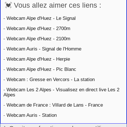
💓 Vous allez aimer ces liens :
-
Webcam Alpe d'Huez - Le Signal
-
Webcam Alpe d'Huez - 2700m
-
Webcam Alpe d'Huez - 2100m
-
Webcam Auris - Signal de l'Homme
-
Webcam Alpe d'Huez - Herpie
-
Webcam Alpe d'Huez - Pic Blanc
-
Webcam : Gresse en Vercors - La station
-
Webcam Les 2 Alpes - Visualisez en direct live Les 2
Alpes
-
Webcam de France : Villard de Lans - France
-
Webcam Auris - Station