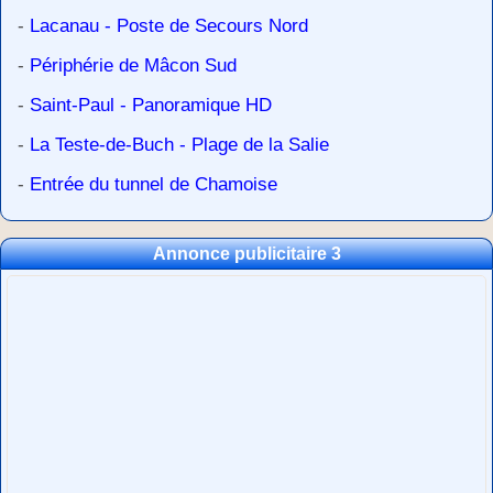
-
Lacanau - Poste de Secours Nord
-
Périphérie de Mâcon Sud
-
Saint-Paul - Panoramique HD
-
La Teste-de-Buch - Plage de la Salie
-
Entrée du tunnel de Chamoise
Annonce publicitaire 3