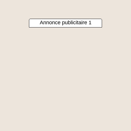
Annonce publicitaire 1