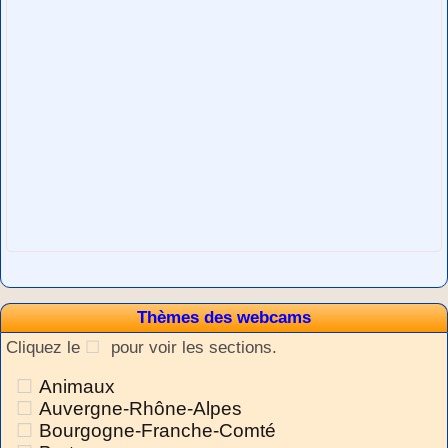
Thèmes des webcams
Cliquez le
pour voir les sections.
Animaux
Auvergne-Rhône-Alpes
Bourgogne-Franche-Comté