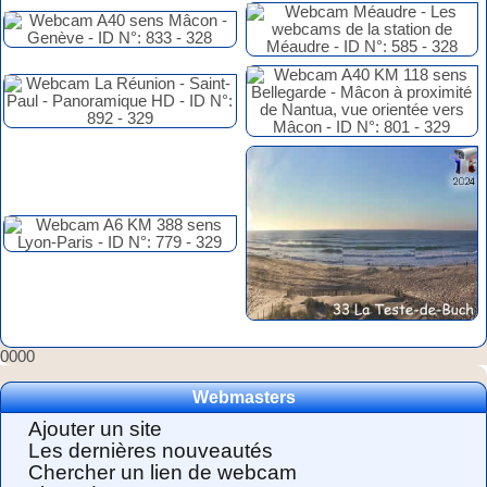
0000
Webmasters
Ajouter un site
Les dernières nouveautés
Chercher un lien de webcam