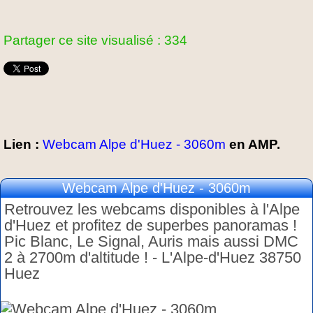
Partager ce site visualisé : 334
Lien :
Webcam Alpe d'Huez - 3060m
en AMP.
Webcam Alpe d'Huez - 3060m
Retrouvez les webcams disponibles à l'Alpe
d'Huez et profitez de superbes panoramas !
Pic Blanc, Le Signal, Auris mais aussi DMC
2 à 2700m d'altitude ! - L'Alpe-d'Huez 38750
Huez