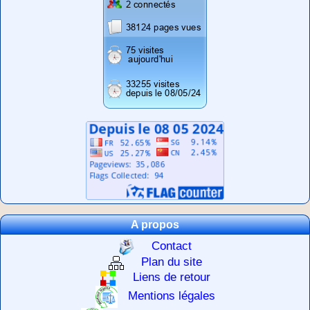
A propos
Contact
Plan du site
Liens de retour
Mentions légales