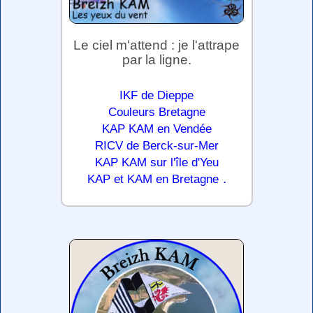
Le ciel m'attend : je l'attrape
par la ligne.
IKF de Dieppe
Couleurs Bretagne
KAP KAM en Vendée
RICV de Berck-sur-Mer
KAP KAM sur l'île d'Yeu
.
KAP et KAM en Bretagne