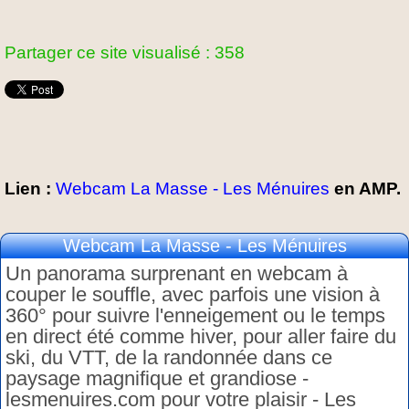
Partager ce site visualisé : 358
Lien :
Webcam La Masse - Les Ménuires
en AMP.
Webcam La Masse - Les Ménuires
Un panorama surprenant en webcam à
couper le souffle, avec parfois une vision à
360° pour suivre l'enneigement ou le temps
en direct été comme hiver, pour aller faire du
ski, du VTT, de la randonnée dans ce
paysage magnifique et grandiose -
lesmenuires.com pour votre plaisir - Les