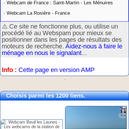
-
Webcam de France : Saint-Martin - Les Ménuires
-
Webcam La Rosière - France
⚠️ Ce site ne fonctionne plus, ou utilise un
procédé lié au Webspam pour mieux se
positionner dans les pages de résultats des
moteurs de recherche.
Aidez-nous à faire le
ménage en nous le signalant
...
Info :
Cette page en version AMP
.
Choisis parmi les 1200 liens.