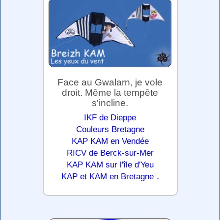
Face au Gwalarn, je vole
droit. Même la tempête
s'incline.
IKF de Dieppe
Couleurs Bretagne
KAP KAM en Vendée
RICV de Berck-sur-Mer
KAP KAM sur l'île d'Yeu
.
KAP et KAM en Bretagne