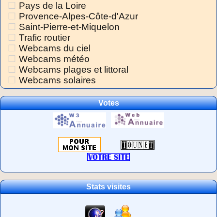
Pays de la Loire
Provence-Alpes-Côte-d'Azur
Saint-Pierre-et-Miquelon
Trafic routier
Webcams du ciel
Webcams météo
Webcams plages et littoral
Webcams solaires
Votes
Stats visites