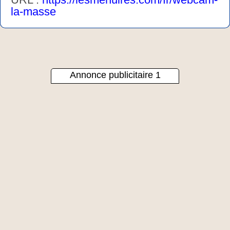
la-masse
Annonce publicitaire 1