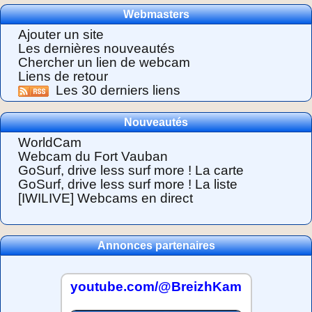
Webmasters
Ajouter un site
Les dernières nouveautés
Chercher un lien de webcam
Liens de retour
Les 30 derniers liens
Nouveautés
WorldCam
Webcam du Fort Vauban
GoSurf, drive less surf more ! La carte
GoSurf, drive less surf more ! La liste
[IWILIVE] Webcams en direct
Annonces partenaires
youtube.com/@BreizhKam