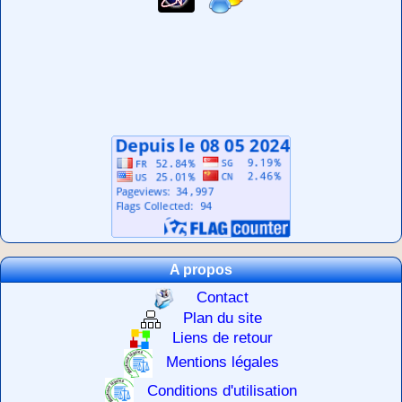
A propos
Contact
Plan du site
Liens de retour
Mentions légales
Conditions d'utilisation