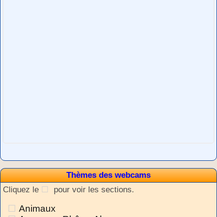
Thèmes des webcams
Cliquez le
pour voir les sections.
Animaux