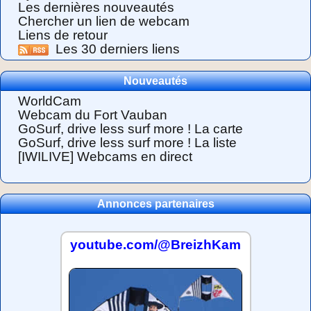
Les dernières nouveautés
Chercher un lien de webcam
Liens de retour
Les 30 derniers liens
Nouveautés
WorldCam
Webcam du Fort Vauban
GoSurf, drive less surf more ! La carte
GoSurf, drive less surf more ! La liste
[IWILIVE] Webcams en direct
Annonces partenaires
youtube.com/@BreizhKam