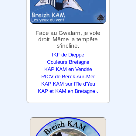
Face au Gwalarn, je vole
droit. Même la tempête
s'incline.
IKF de Dieppe
Couleurs Bretagne
KAP KAM en Vendée
RICV de Berck-sur-Mer
KAP KAM sur l'île d'Yeu
.
KAP et KAM en Bretagne