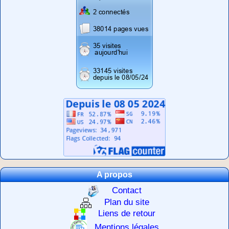
A propos
Contact
Plan du site
Liens de retour