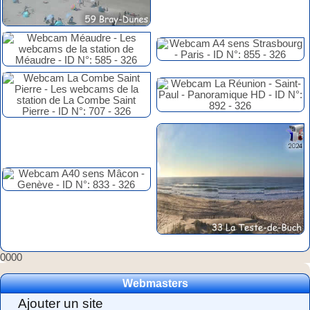
0000
Webmasters
Ajouter un site