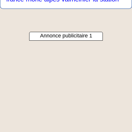
Annonce publicitaire 1