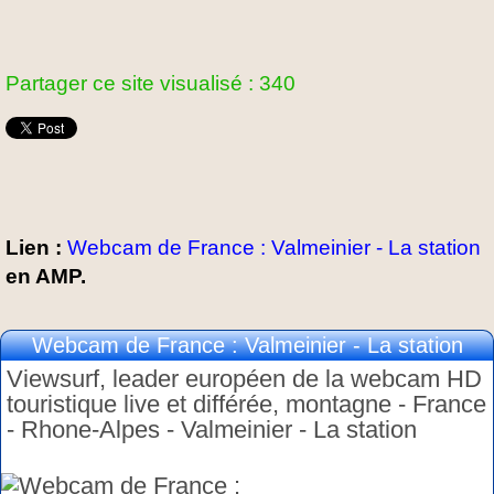
Partager ce site visualisé : 340
Lien :
Webcam de France : Valmeinier - La station
en AMP.
Webcam de France : Valmeinier - La station
Viewsurf, leader européen de la webcam HD
touristique live et différée, montagne - France
- Rhone-Alpes - Valmeinier - La station