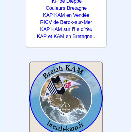
IKF de Dieppe
Couleurs Bretagne
KAP KAM en Vendée
RICV de Berck-sur-Mer
KAP KAM sur l'île d'Yeu
.
KAP et KAM en Bretagne