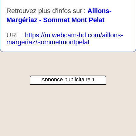
Retrouvez plus d'infos sur :
Aillons-
Margériaz - Sommet Mont Pelat
URL :
https://m.webcam-hd.com/aillons-
margeriaz/sommetmontpelat
Annonce publicitaire 1