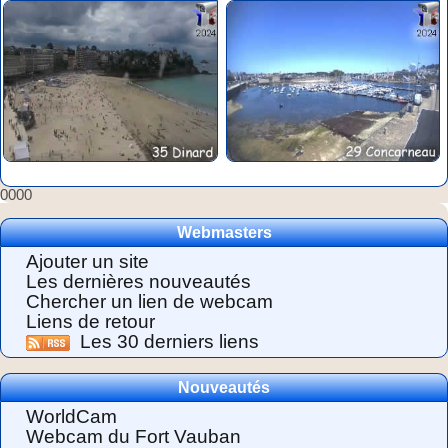
0000
Webmasters
Ajouter un site
Les dernières nouveautés
Chercher un lien de webcam
Liens de retour
Les 30 derniers liens
Nouveautés
WorldCam
Webcam du Fort Vauban