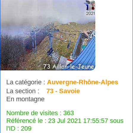
La catégorie :
Auvergne-Rhône-Alpes
La section :
73 - Savoie
En montagne
Nombre de visites : 363
Référencé le : 23 Jul 2021 17:55:57 sous
l'ID : 209