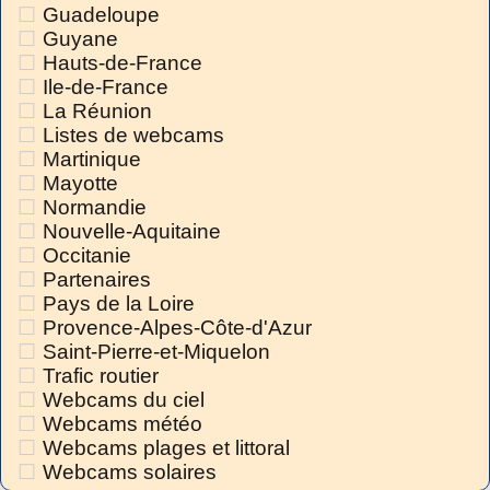
Guadeloupe
Guyane
Hauts-de-France
Ile-de-France
La Réunion
Listes de webcams
Martinique
Mayotte
Normandie
Nouvelle-Aquitaine
Occitanie
Partenaires
Pays de la Loire
Provence-Alpes-Côte-d'Azur
Saint-Pierre-et-Miquelon
Trafic routier
Webcams du ciel
Webcams météo
Webcams plages et littoral
Webcams solaires