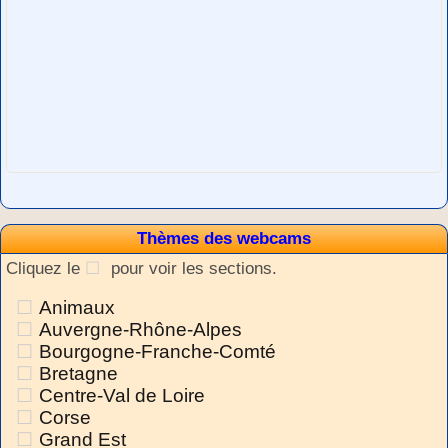
Thèmes des webcams
Cliquez le
pour voir les sections.
Animaux
Auvergne-Rhône-Alpes
Bourgogne-Franche-Comté
Bretagne
Centre-Val de Loire
Corse
Grand Est