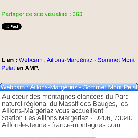
Partager ce site visualisé : 363
Lien :
Webcam : Aillons-Margériaz - Sommet Mont
Pelat
en AMP.
Webcam : Aillons-Margériaz - Sommet Mont Pelat
Au cœur des montagnes élancées du Parc
naturel régional du Massif des Bauges, les
Aillons-Margériaz vous accueillent !
Station Les Aillons Margeriaz - D206, 73340
Aillon-le-Jeune - france-montagnes.com