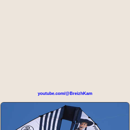
youtube.com/@BreizhKam