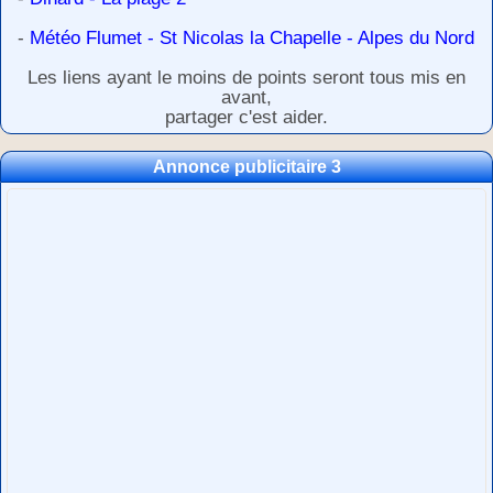
-
Météo Flumet - St Nicolas la Chapelle - Alpes du Nord
Les liens ayant le moins de points seront tous mis en
avant,
partager c'est aider.
Annonce publicitaire 3