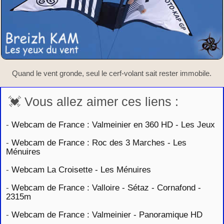
Quand le vent gronde, seul le cerf-volant sait rester immobile.
💓 Vous allez aimer ces liens :
-
Webcam de France : Valmeinier en 360 HD - Les Jeux
-
Webcam de France : Roc des 3 Marches - Les
Ménuires
-
Webcam La Croisette - Les Ménuires
-
Webcam de France : Valloire - Sétaz - Cornafond -
2315m
-
Webcam de France : Valmeinier - Panoramique HD