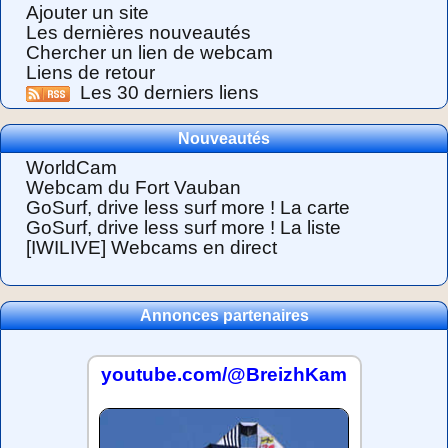
Ajouter un site
Les dernières nouveautés
Chercher un lien de webcam
Liens de retour
Les 30 derniers liens
Nouveautés
WorldCam
Webcam du Fort Vauban
GoSurf, drive less surf more ! La carte
GoSurf, drive less surf more ! La liste
[IWILIVE] Webcams en direct
Annonces partenaires
youtube.com/@BreizhKam