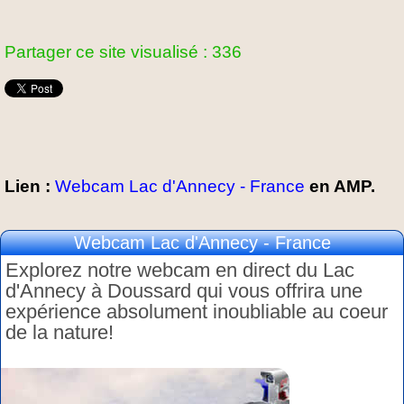
Partager ce site visualisé : 336
Lien :
Webcam Lac d'Annecy - France
en AMP.
Webcam Lac d'Annecy - France
Explorez notre webcam en direct du Lac
d'Annecy à Doussard qui vous offrira une
expérience absolument inoubliable au coeur
de la nature!