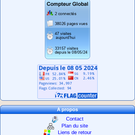
A propos
Contact
Plan du site
Liens de retour