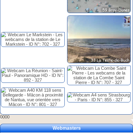
0000
Webmasters