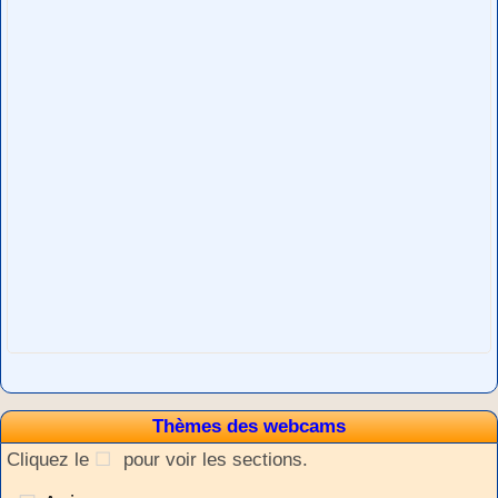
Thèmes des webcams
Cliquez le
pour voir les sections.