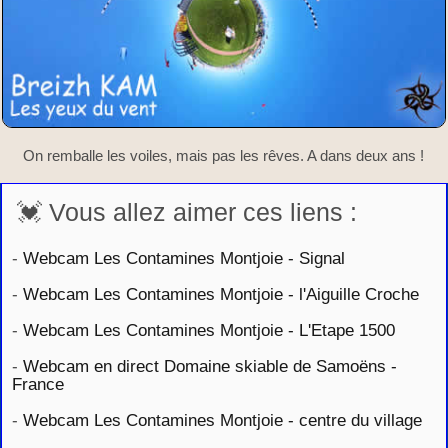
On remballe les voiles, mais pas les rêves. A dans deux ans !
💓 Vous allez aimer ces liens :
-
Webcam Les Contamines Montjoie - Signal
-
Webcam Les Contamines Montjoie - l'Aiguille Croche
-
Webcam Les Contamines Montjoie - L'Etape 1500
-
Webcam en direct Domaine skiable de Samoëns -
France
-
Webcam Les Contamines Montjoie - centre du village