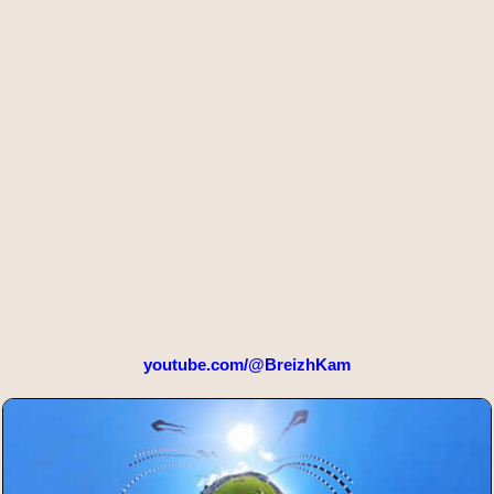
youtube.com/@BreizhKam