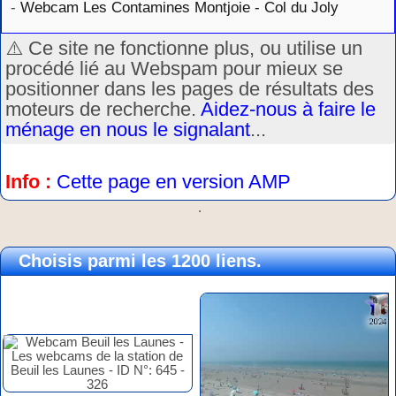
-
Webcam Les Contamines Montjoie - Col du Joly
⚠️ Ce site ne fonctionne plus, ou utilise un
procédé lié au Webspam pour mieux se
positionner dans les pages de résultats des
moteurs de recherche.
Aidez-nous à faire le
ménage en nous le signalant
...
Info :
Cette page en version AMP
.
Choisis parmi les 1200 liens.