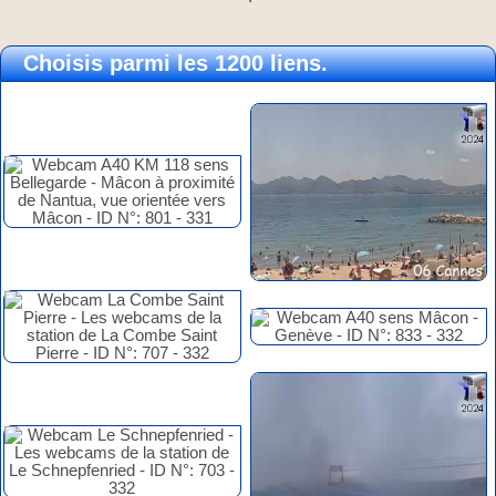
Choisis parmi les 1200 liens.