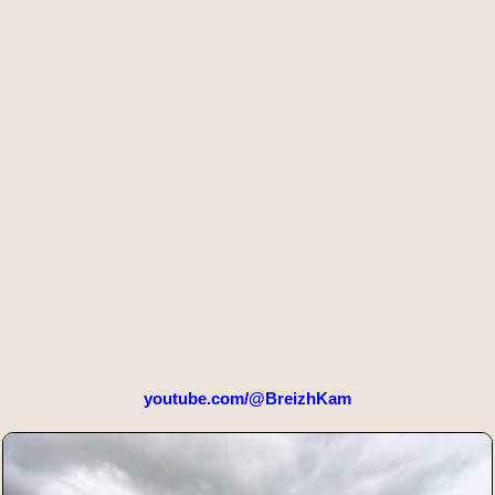
youtube.com/@BreizhKam