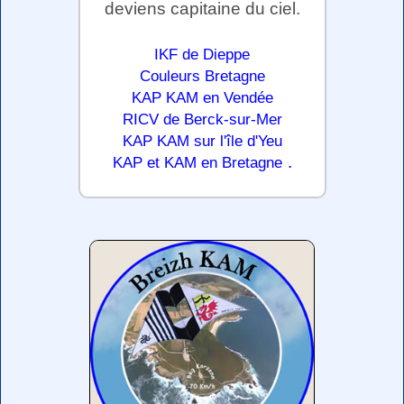
deviens capitaine du ciel.
IKF de Dieppe
Couleurs Bretagne
KAP KAM en Vendée
RICV de Berck-sur-Mer
KAP KAM sur l'île d'Yeu
.
KAP et KAM en Bretagne