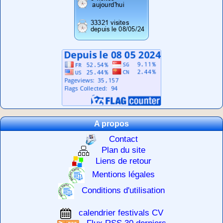
A propos
Contact
Plan du site
Liens de retour
Mentions légales
Conditions d'utilisation
calendrier festivals CV