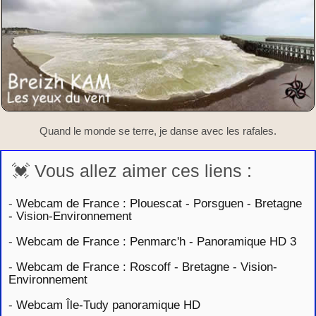
Quand le monde se terre, je danse avec les rafales.
💓 Vous allez aimer ces liens :
-
Webcam de France : Plouescat - Porsguen - Bretagne
- Vision-Environnement
-
Webcam de France : Penmarc'h - Panoramique HD 3
-
Webcam de France : Roscoff - Bretagne - Vision-
Environnement
-
Webcam Île-Tudy panoramique HD