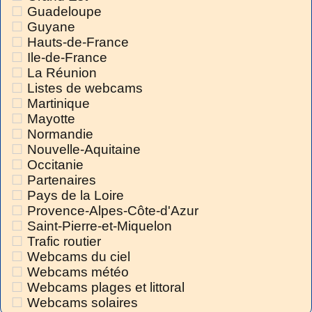
Guadeloupe
Guyane
Hauts-de-France
Ile-de-France
La Réunion
Listes de webcams
Martinique
Mayotte
Normandie
Nouvelle-Aquitaine
Occitanie
Partenaires
Pays de la Loire
Provence-Alpes-Côte-d'Azur
Saint-Pierre-et-Miquelon
Trafic routier
Webcams du ciel
Webcams météo
Webcams plages et littoral
Webcams solaires