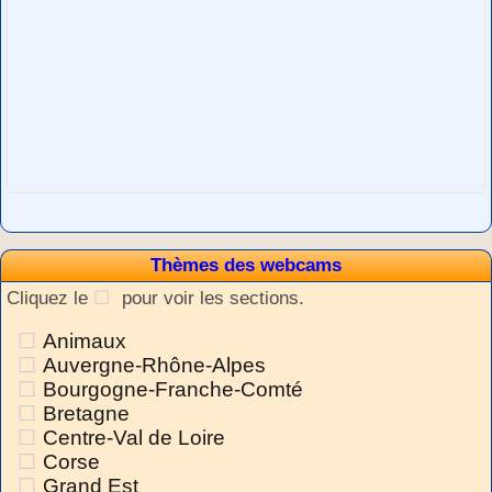
Thèmes des webcams
Cliquez le
pour voir les sections.
Animaux
Auvergne-Rhône-Alpes
Bourgogne-Franche-Comté
Bretagne
Centre-Val de Loire
Corse
Grand Est