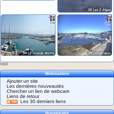
0000
Webmasters
Ajouter un site
Les dernières nouveautés
Chercher un lien de webcam
Liens de retour
Les 30 derniers liens
Nouveautés