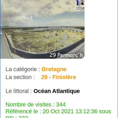
La catégorie :
Bretagne
La section :
29 - Finistère
Le littoral :
Océan Atlantique
Nombre de visites : 344
Référencé le : 20 Oct 2021 13:12:36 sous