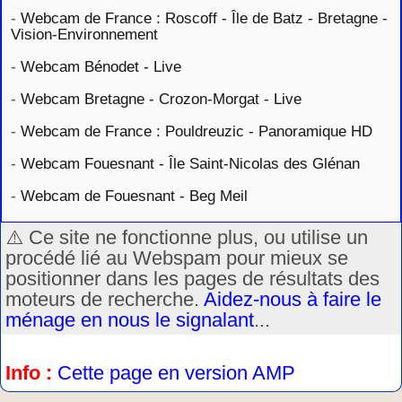
-
Webcam de France : Roscoff - Île de Batz - Bretagne -
Vision-Environnement
-
Webcam Bénodet - Live
-
Webcam Bretagne - Crozon-Morgat - Live
-
Webcam de France : Pouldreuzic - Panoramique HD
-
Webcam Fouesnant - Île Saint-Nicolas des Glénan
-
Webcam de Fouesnant - Beg Meil
⚠️ Ce site ne fonctionne plus, ou utilise un
procédé lié au Webspam pour mieux se
positionner dans les pages de résultats des
moteurs de recherche.
Aidez-nous à faire le
ménage en nous le signalant
...
Info :
Cette page en version AMP
.