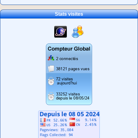
Stats visites