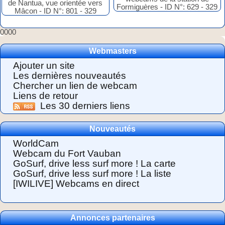
0000
Webmasters
Ajouter un site
Les dernières nouveautés
Chercher un lien de webcam
Liens de retour
Les 30 derniers liens
Nouveautés
WorldCam
Webcam du Fort Vauban
GoSurf, drive less surf more ! La carte
GoSurf, drive less surf more ! La liste
[IWILIVE] Webcams en direct
Annonces partenaires