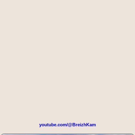
youtube.com/@BreizhKam