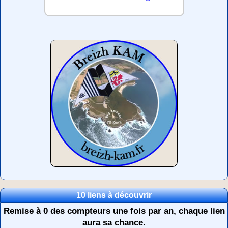
10 liens à découvrir
Remise à 0 des compteurs une fois par an, chaque lien
aura sa chance.