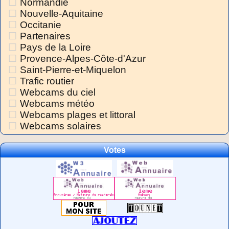
Normandie
Nouvelle-Aquitaine
Occitanie
Partenaires
Pays de la Loire
Provence-Alpes-Côte-d'Azur
Saint-Pierre-et-Miquelon
Trafic routier
Webcams du ciel
Webcams météo
Webcams plages et littoral
Webcams solaires
Votes