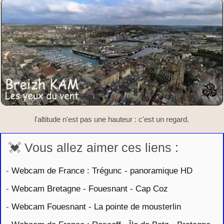
l'altitude n'est pas une hauteur : c'est un regard.
💓 Vous allez aimer ces liens :
-
Webcam de France : Trégunc - panoramique HD
-
Webcam Bretagne - Fouesnant - Cap Coz
-
Webcam Fouesnant - La pointe de mousterlin