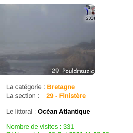
La catégorie :
Bretagne
La section :
29 - Finistère
Le littoral :
Océan Atlantique
Nombre de visites : 331