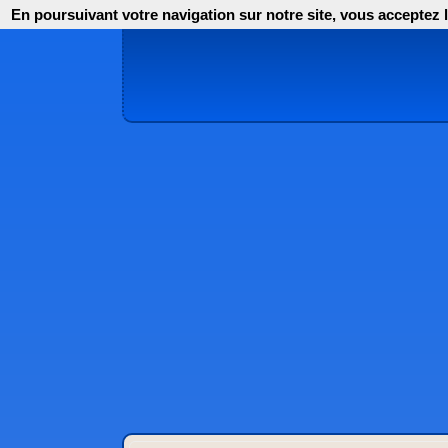
En poursuivant votre navigation sur notre site, vous acceptez l'i