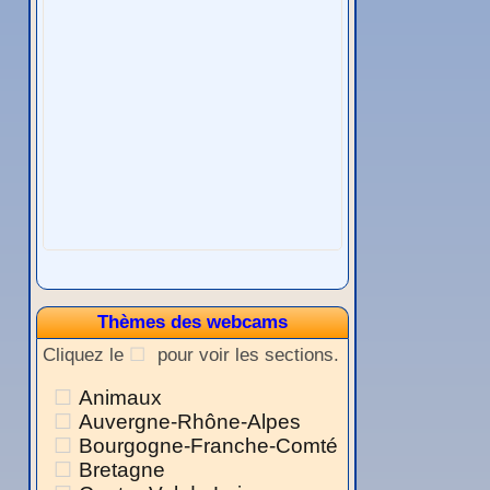
Thèmes des webcams
Cliquez le
pour voir les sections.
Animaux
Auvergne-Rhône-Alpes
Bourgogne-Franche-Comté
Bretagne