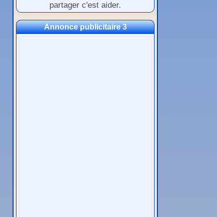
partager c'est aider.
Annonce publicitaire 3