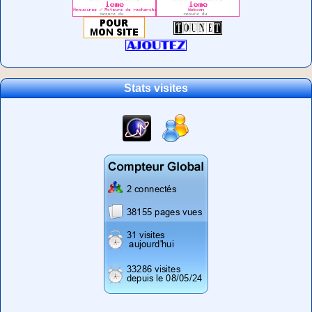
Stats visites