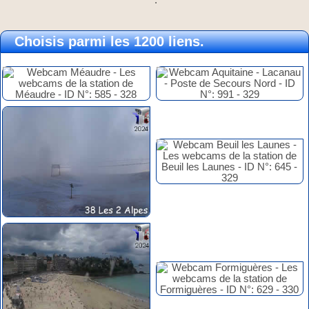
Choisis parmi les 1200 liens.