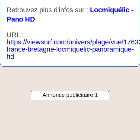
Retrouvez plus d'infos sur :
Locmiquélic -
Pano HD
URL :
https://viewsurf.com/univers/plage/vue/1763
france-bretagne-locmiquelic-panoramique-
hd
Annonce publicitaire 1