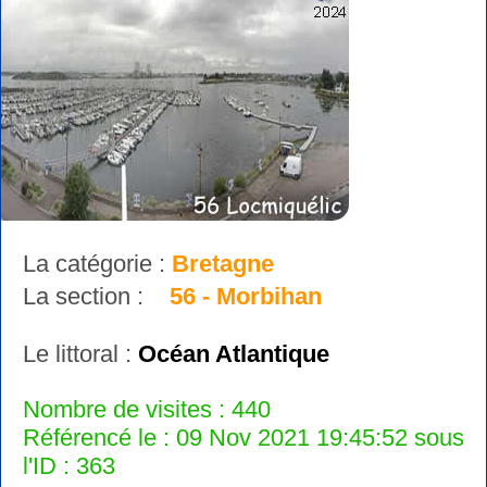
La catégorie :
Bretagne
La section :
56 - Morbihan
Le littoral :
Océan Atlantique
Nombre de visites : 440
Référencé le : 09 Nov 2021 19:45:52 sous
l'ID : 363