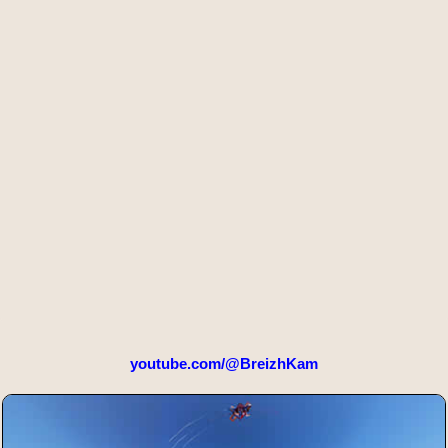
youtube.com/@BreizhKam