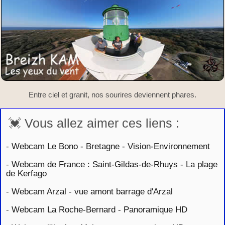
Entre ciel et granit, nos sourires deviennent phares.
💓 Vous allez aimer ces liens :
-
Webcam Le Bono - Bretagne - Vision-Environnement
-
Webcam de France : Saint-Gildas-de-Rhuys - La plage
de Kerfago
-
Webcam Arzal - vue amont barrage d'Arzal
-
Webcam La Roche-Bernard - Panoramique HD