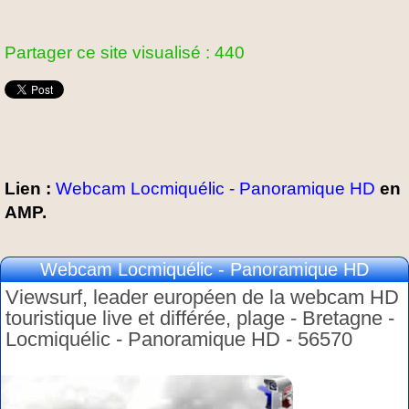
Partager ce site visualisé : 440
Lien :
Webcam Locmiquélic - Panoramique HD
en
AMP.
Webcam Locmiquélic - Panoramique HD
Viewsurf, leader européen de la webcam HD
touristique live et différée, plage - Bretagne -
Locmiquélic - Panoramique HD - 56570