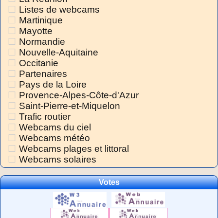
Listes de webcams
Martinique
Mayotte
Normandie
Nouvelle-Aquitaine
Occitanie
Partenaires
Pays de la Loire
Provence-Alpes-Côte-d'Azur
Saint-Pierre-et-Miquelon
Trafic routier
Webcams du ciel
Webcams météo
Webcams plages et littoral
Webcams solaires
Votes