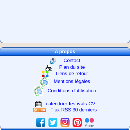
A propos
Contact
Plan du site
Liens de retour
Mentions légales
Conditions d'utilisation
calendrier festivals CV
Flux RSS 30 derniers