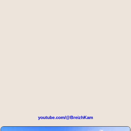
youtube.com/@BreizhKam