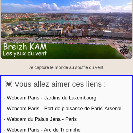
Je capture le monde au souffle du vent.
💓 Vous allez aimer ces liens :
-
Webcam Paris - Jardins du Luxembourg
-
Webcam Paris - Port de plaisance de Paris-Arsenal
-
Webcam du Palais Jena - Paris
-
Webcam Paris - Arc de Triomphe