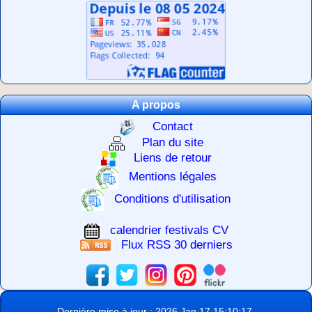
A propos
Contact
Plan du site
Liens de retour
Mentions légales
Conditions d'utilisation
calendrier festivals CV
Flux RSS 30 derniers
Dernière mise à jour : 2026 Jan 17 15:10:17.