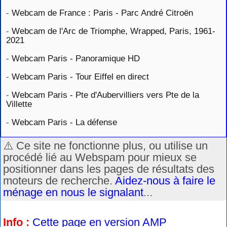
-
Webcam de France : Paris - Parc André Citroën
-
Webcam de l'Arc de Triomphe, Wrapped, Paris, 1961-
2021
-
Webcam Paris - Panoramique HD
-
Webcam Paris - Tour Eiffel en direct
-
Webcam Paris - Pte d'Aubervilliers vers Pte de la
Villette
-
Webcam Paris - La défense
⚠️ Ce site ne fonctionne plus, ou utilise un
procédé lié au Webspam pour mieux se
positionner dans les pages de résultats des
moteurs de recherche.
Aidez-nous à faire le
ménage en nous le signalant
...
Info :
Cette page en version AMP