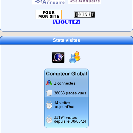
Stats visites