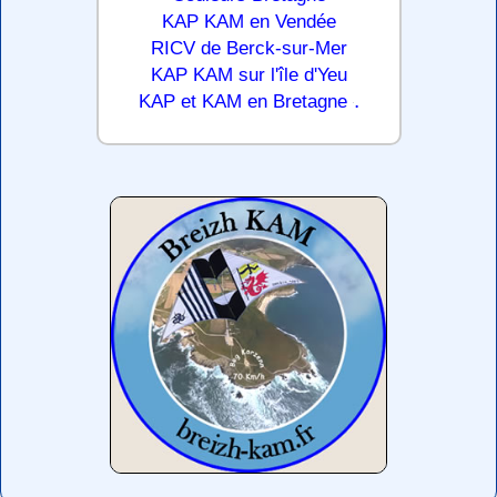
KAP KAM en Vendée
RICV de Berck-sur-Mer
KAP KAM sur l'île d'Yeu
.
KAP et KAM en Bretagne