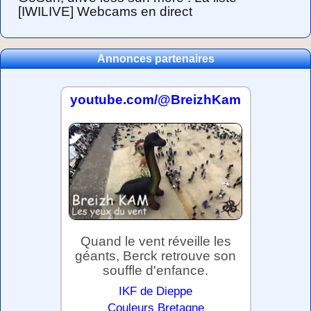
[IWILIVE] Webcams en direct
Annonces partenaires
youtube.com/@BreizhKam
Quand le vent réveille les
géants, Berck retrouve son
souffle d'enfance.
IKF de Dieppe
Couleurs Bretagne