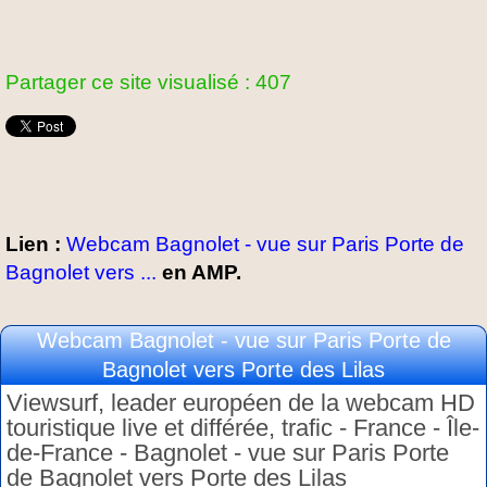
Partager ce site visualisé : 407
Lien :
Webcam Bagnolet - vue sur Paris Porte de
Bagnolet vers ...
en AMP.
Webcam Bagnolet - vue sur Paris Porte de
Bagnolet vers Porte des Lilas
Viewsurf, leader européen de la webcam HD
touristique live et différée, trafic - France - Île-
de-France - Bagnolet - vue sur Paris Porte
de Bagnolet vers Porte des Lilas