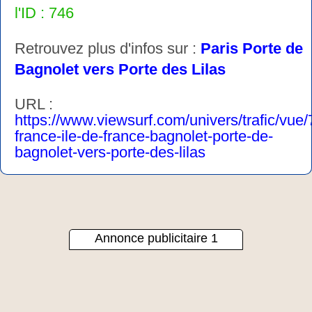
l'ID : 746
Retrouvez plus d'infos sur :
Paris Porte de
Bagnolet vers Porte des Lilas
URL :
https://www.viewsurf.com/univers/trafic/vue
france-ile-de-france-bagnolet-porte-de-
bagnolet-vers-porte-des-lilas
Annonce publicitaire 1