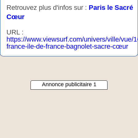
Retrouvez plus d'infos sur :
Paris le Sacré
Cœur
URL :
https://www.viewsurf.com/univers/ville/vue/
france-ile-de-france-bagnolet-sacre-cœur
Annonce publicitaire 1