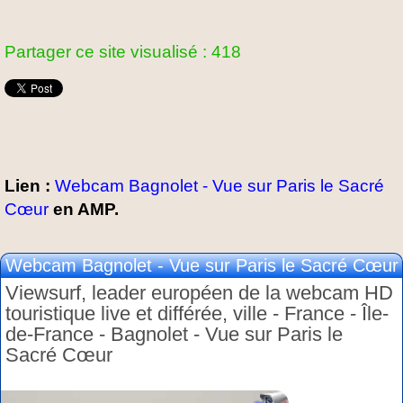
Partager ce site visualisé : 418
Lien :
Webcam Bagnolet - Vue sur Paris le Sacré
Cœur
en AMP.
Webcam Bagnolet - Vue sur Paris le Sacré Cœur
Viewsurf, leader européen de la webcam HD
touristique live et différée, ville - France - Île-
de-France - Bagnolet - Vue sur Paris le
Sacré Cœur