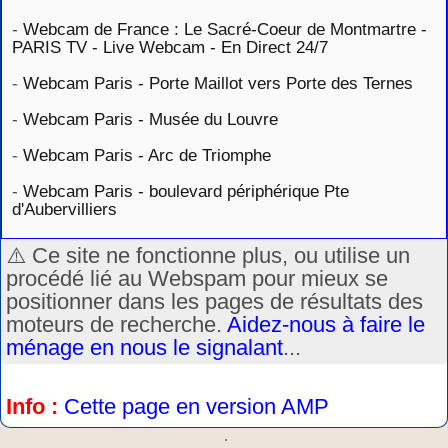
-
Webcam de France : Le Sacré-Coeur de Montmartre -
PARIS TV - Live Webcam - En Direct 24/7
-
Webcam Paris - Porte Maillot vers Porte des Ternes
-
Webcam Paris - Musée du Louvre
-
Webcam Paris - Arc de Triomphe
-
Webcam Paris - boulevard périphérique Pte
d'Aubervilliers
⚠️ Ce site ne fonctionne plus, ou utilise un
procédé lié au Webspam pour mieux se
positionner dans les pages de résultats des
moteurs de recherche.
Aidez-nous à faire le
ménage en nous le signalant
...
Info :
Cette page en version AMP
.