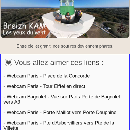
Entre ciel et granit, nos sourires deviennent phares.
💓 Vous allez aimer ces liens :
-
Webcam Paris - Place de la Concorde
-
Webcam Paris - Tour Eiffel en direct
-
Webcam Bagnolet - Vue sur Paris Porte de Bagnolet
vers A3
-
Webcam Paris - Porte Maillot vers Porte Dauphine
-
Webcam Paris - Pte d'Aubervilliers vers Pte de la
Villette