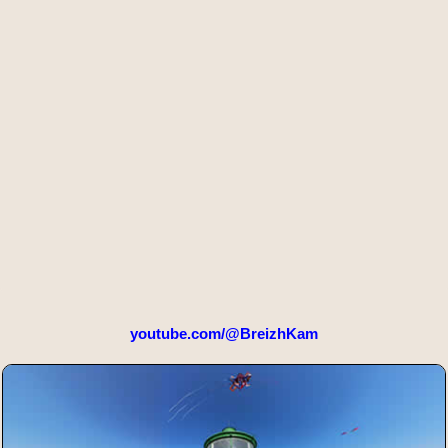
youtube.com/@BreizhKam