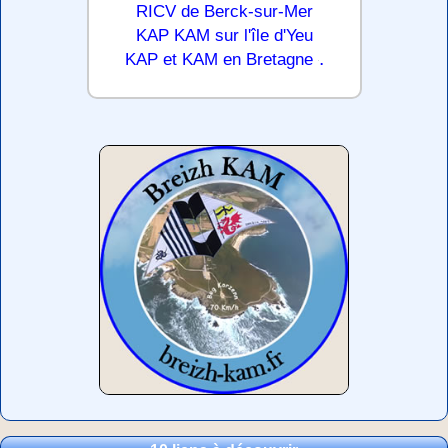
RICV de Berck-sur-Mer
KAP KAM sur l'île d'Yeu
.
KAP et KAM en Bretagne