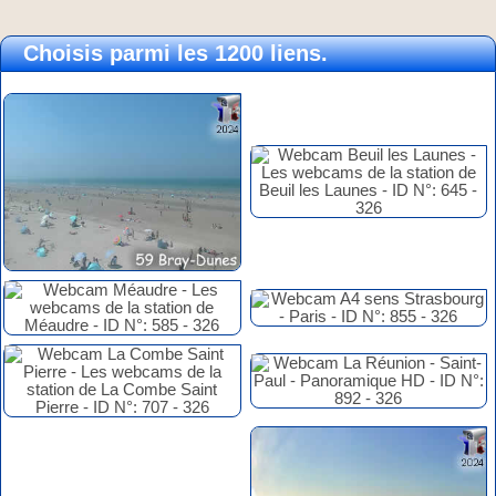
Choisis parmi les 1200 liens.