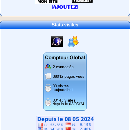
Stats visites