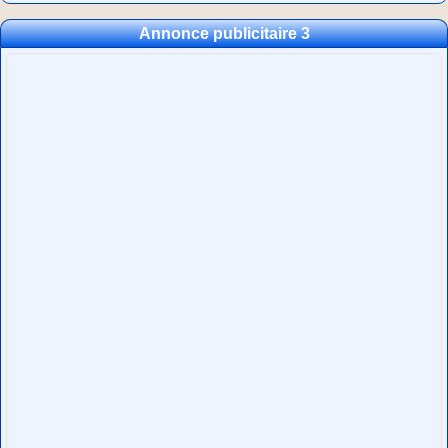
Annonce publicitaire 3