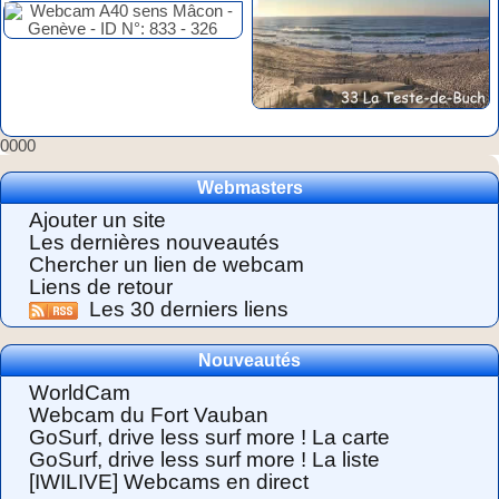
0000
Webmasters
Ajouter un site
Les dernières nouveautés
Chercher un lien de webcam
Liens de retour
Les 30 derniers liens
Nouveautés
WorldCam
Webcam du Fort Vauban
GoSurf, drive less surf more ! La carte
GoSurf, drive less surf more ! La liste
[IWILIVE] Webcams en direct