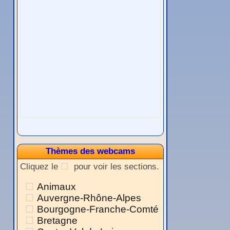
Thèmes des webcams
Cliquez le
pour voir les sections.
Animaux
Auvergne-Rhône-Alpes
Bourgogne-Franche-Comté
Bretagne