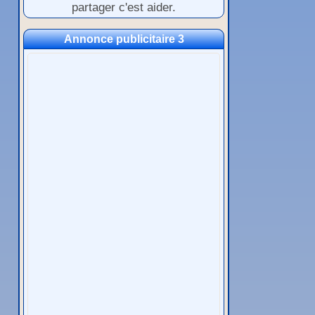
partager c'est aider.
Annonce publicitaire 3