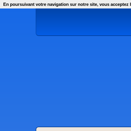
En poursuivant votre navigation sur notre site, vous acceptez l'i