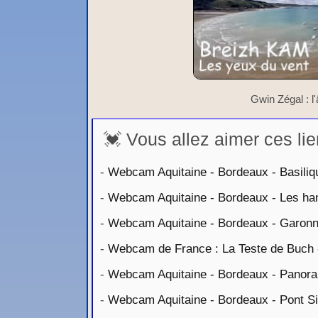
Gwin Zégal : l
💓 Vous allez aimer ces lie
-
Webcam Aquitaine - Bordeaux - Basiliq
-
Webcam Aquitaine - Bordeaux - Les hang
-
Webcam Aquitaine - Bordeaux - Garon
-
Webcam de France : La Teste de Buch 
-
Webcam Aquitaine - Bordeaux - Panor
-
Webcam Aquitaine - Bordeaux - Pont Si