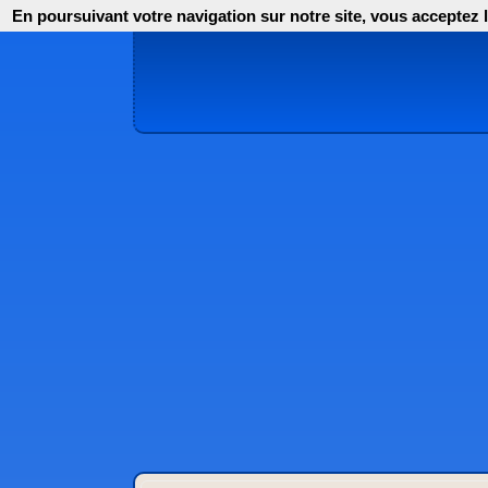
En poursuivant votre navigation sur notre site, vous acceptez l'i