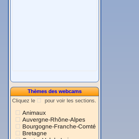
Thèmes des webcams
Cliquez le
pour voir les sections.
Animaux
Auvergne-Rhône-Alpes
Bourgogne-Franche-Comté
Bretagne