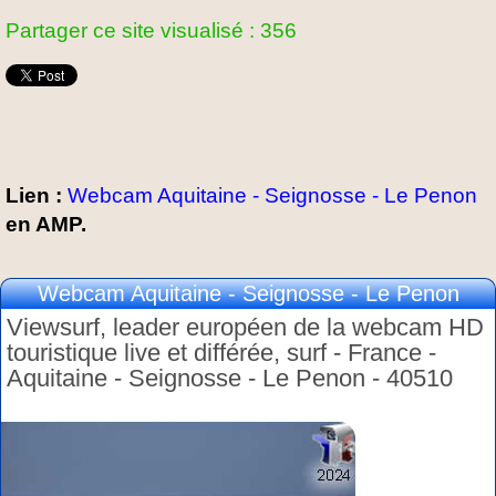
Partager ce site visualisé : 356
Lien :
Webcam Aquitaine - Seignosse - Le Penon
en AMP.
Webcam Aquitaine - Seignosse - Le Penon
Viewsurf, leader européen de la webcam HD
touristique live et différée, surf - France -
Aquitaine - Seignosse - Le Penon - 40510