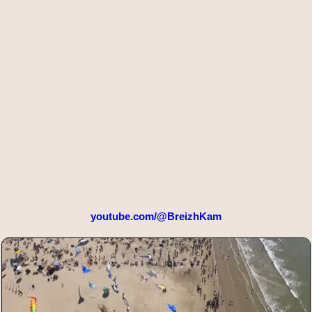
youtube.com/@BreizhKam