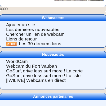
0000
Webmasters
Ajouter un site
Les dernières nouveautés
Chercher un lien de webcam
Liens de retour
Les 30 derniers liens
Nouveautés
WorldCam
Webcam du Fort Vauban
GoSurf, drive less surf more ! La carte
GoSurf, drive less surf more ! La liste
[IWILIVE] Webcams en direct
Annonces partenaires