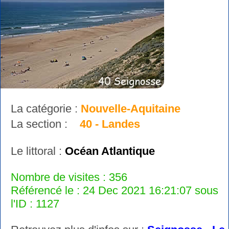
La catégorie :
Nouvelle-Aquitaine
La section :
40 - Landes
Le littoral :
Océan Atlantique
Nombre de visites : 356
Référencé le : 24 Dec 2021 16:21:07 sous
l'ID : 1127