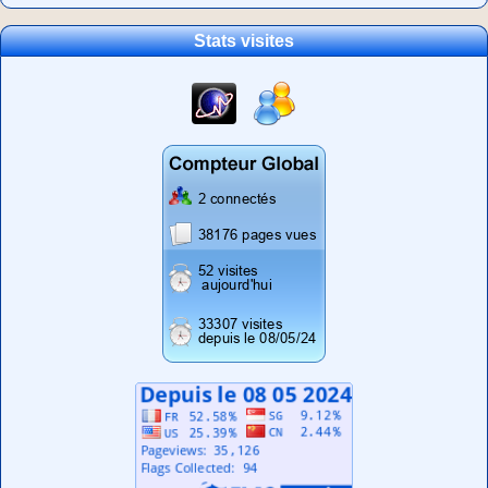
Stats visites