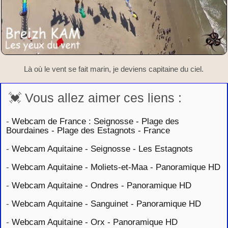
Là où le vent se fait marin, je deviens capitaine du ciel.
💓 Vous allez aimer ces liens :
-
Webcam de France : Seignosse - Plage des
Bourdaines - Plage des Estagnots - France
-
Webcam Aquitaine - Seignosse - Les Estagnots
-
Webcam Aquitaine - Moliets-et-Maa - Panoramique HD
-
Webcam Aquitaine - Ondres - Panoramique HD
-
Webcam Aquitaine - Sanguinet - Panoramique HD
-
Webcam Aquitaine - Orx - Panoramique HD