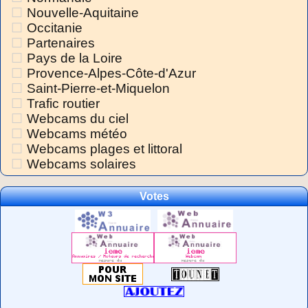
Nouvelle-Aquitaine
Occitanie
Partenaires
Pays de la Loire
Provence-Alpes-Côte-d'Azur
Saint-Pierre-et-Miquelon
Trafic routier
Webcams du ciel
Webcams météo
Webcams plages et littoral
Webcams solaires
Votes