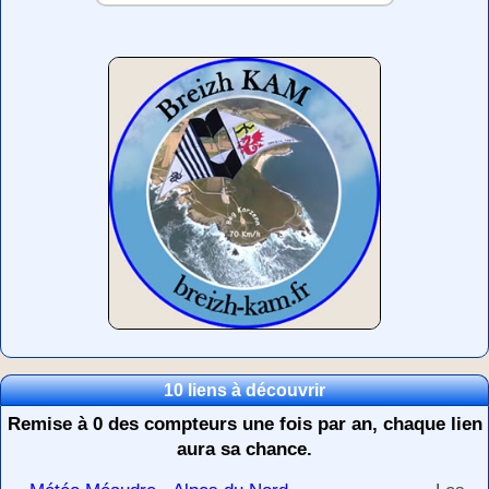
10 liens à découvrir
Remise à 0 des compteurs une fois par an, chaque lien
aura sa chance.