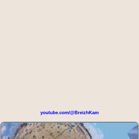
youtube.com/@BreizhKam