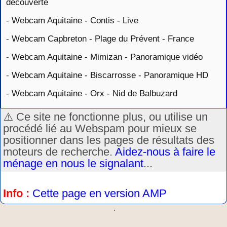
découverte
-
Webcam Aquitaine - Contis - Live
-
Webcam Capbreton - Plage du Prévent - France
-
Webcam Aquitaine - Mimizan - Panoramique vidéo
-
Webcam Aquitaine - Biscarrosse - Panoramique HD
-
Webcam Aquitaine - Orx - Nid de Balbuzard
⚠️ Ce site ne fonctionne plus, ou utilise un
procédé lié au Webspam pour mieux se
positionner dans les pages de résultats des
moteurs de recherche.
Aidez-nous à faire le
ménage en nous le signalant
...
Info :
Cette page en version AMP
.