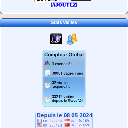
Stats visites