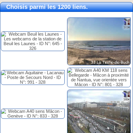
Choisis parmi les 1200 liens.