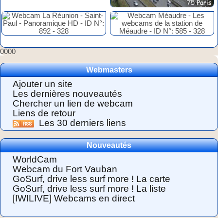
0000
Webmasters
Ajouter un site
Les dernières nouveautés
Chercher un lien de webcam
Liens de retour
Les 30 derniers liens
Nouveautés
WorldCam
Webcam du Fort Vauban
GoSurf, drive less surf more ! La carte
GoSurf, drive less surf more ! La liste
[IWILIVE] Webcams en direct