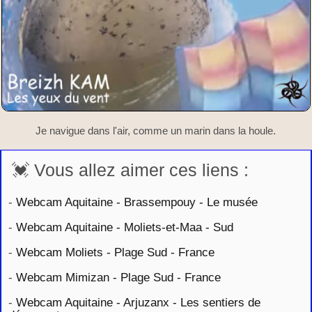
Je navigue dans l'air, comme un marin dans la houle.
💓 Vous allez aimer ces liens :
-
Webcam Aquitaine - Brassempouy - Le musée
-
Webcam Aquitaine - Moliets-et-Maa - Sud
-
Webcam Moliets - Plage Sud - France
-
Webcam Mimizan - Plage Sud - France
-
Webcam Aquitaine - Arjuzanx - Les sentiers de