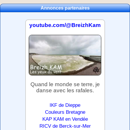
Annonces partenaires
youtube.com/@BreizhKam
Quand le monde se terre, je
danse avec les rafales.
IKF de Dieppe
Couleurs Bretagne
KAP KAM en Vendée
RICV de Berck-sur-Mer