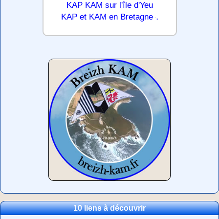
KAP KAM sur l'île d'Yeu
.
KAP et KAM en Bretagne
10 liens à découvrir