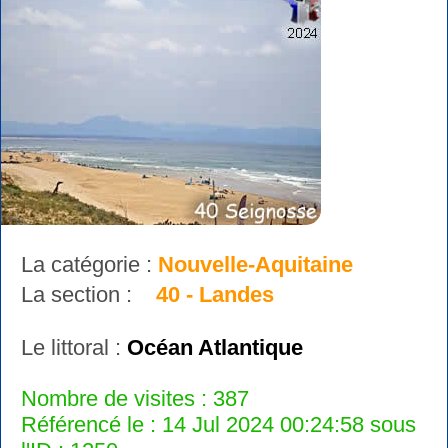
La catégorie :
Nouvelle-Aquitaine
La section :
40 - Landes
Le littoral :
Océan Atlantique
Nombre de visites : 387
Référencé le : 14 Jul 2024 00:24:58 sous