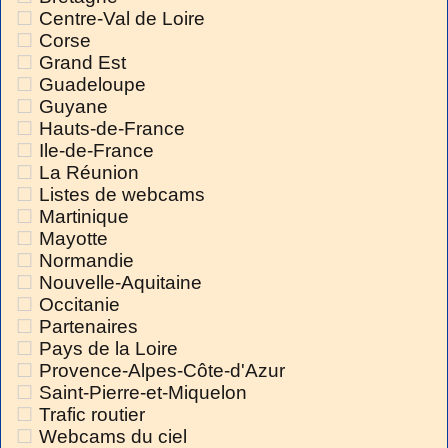
Centre-Val de Loire
Corse
Grand Est
Guadeloupe
Guyane
Hauts-de-France
Ile-de-France
La Réunion
Listes de webcams
Martinique
Mayotte
Normandie
Nouvelle-Aquitaine
Occitanie
Partenaires
Pays de la Loire
Provence-Alpes-Côte-d'Azur
Saint-Pierre-et-Miquelon
Trafic routier
Webcams du ciel