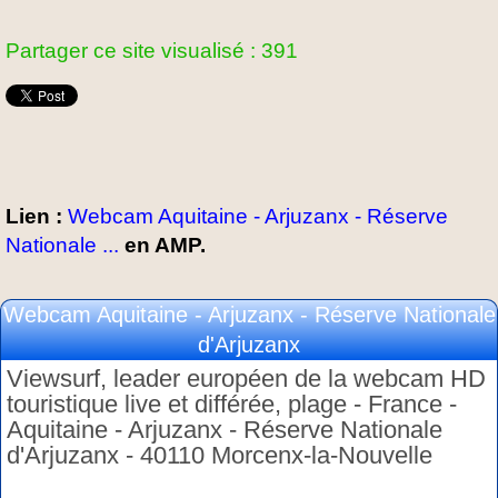
Partager ce site visualisé : 391
Lien :
Webcam Aquitaine - Arjuzanx - Réserve
Nationale ...
en AMP.
Webcam Aquitaine - Arjuzanx - Réserve Nationale
d'Arjuzanx
Viewsurf, leader européen de la webcam HD
touristique live et différée, plage - France -
Aquitaine - Arjuzanx - Réserve Nationale
d'Arjuzanx - 40110 Morcenx-la-Nouvelle