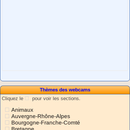
Thèmes des webcams
Cliquez le
pour voir les sections.
Animaux
Auvergne-Rhône-Alpes
Bourgogne-Franche-Comté
Bretagne