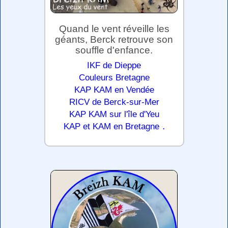
Quand le vent réveille les
géants, Berck retrouve son
souffle d'enfance.
IKF de Dieppe
Couleurs Bretagne
KAP KAM en Vendée
RICV de Berck-sur-Mer
KAP KAM sur l'île d'Yeu
.
KAP et KAM en Bretagne