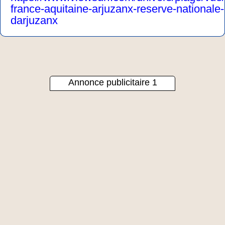
france-aquitaine-arjuzanx-reserve-nationale-
darjuzanx
Annonce publicitaire 1