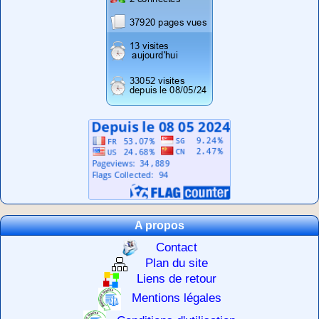
A propos
Contact
Plan du site
Liens de retour
Mentions légales