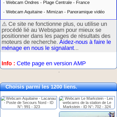
-
Webcam Ondres - Plage Centrale - France
-
Webcam Aquitaine - Mimizan - Panoramique vidéo
⚠️ Ce site ne fonctionne plus, ou utilise un
procédé lié au Webspam pour mieux se
positionner dans les pages de résultats des
moteurs de recherche.
Aidez-nous à faire le
ménage en nous le signalant
...
Info :
Cette page en version AMP
.
Choisis parmi les 1200 liens.