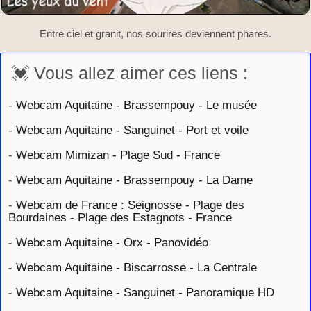
Entre ciel et granit, nos sourires deviennent phares.
💓 Vous allez aimer ces liens :
-
Webcam Aquitaine - Brassempouy - Le musée
-
Webcam Aquitaine - Sanguinet - Port et voile
-
Webcam Mimizan - Plage Sud - France
-
Webcam Aquitaine - Brassempouy - La Dame
-
Webcam de France : Seignosse - Plage des
Bourdaines - Plage des Estagnots - France
-
Webcam Aquitaine - Orx - Panovidéo
-
Webcam Aquitaine - Biscarrosse - La Centrale
-
Webcam Aquitaine - Sanguinet - Panoramique HD