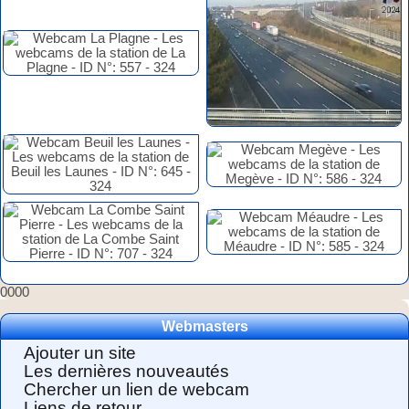
0000
Webmasters
Ajouter un site
Les dernières nouveautés
Chercher un lien de webcam
Liens de retour