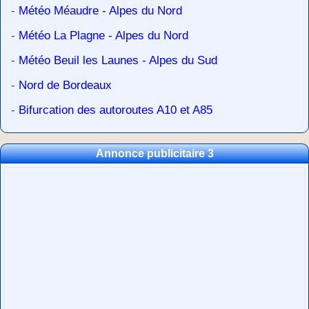
-
Météo Méaudre - Alpes du Nord
-
Météo La Plagne - Alpes du Nord
-
Météo Beuil les Launes - Alpes du Sud
-
Nord de Bordeaux
-
Bifurcation des autoroutes A10 et A85
Annonce publicitaire 3