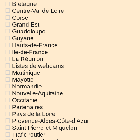
Bretagne
Centre-Val de Loire
Corse
Grand Est
Guadeloupe
Guyane
Hauts-de-France
Ile-de-France
La Réunion
Listes de webcams
Martinique
Mayotte
Normandie
Nouvelle-Aquitaine
Occitanie
Partenaires
Pays de la Loire
Provence-Alpes-Côte-d'Azur
Saint-Pierre-et-Miquelon
Trafic routier