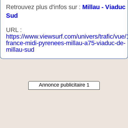
Retrouvez plus d'infos sur :
Millau - Viaduc
Sud
URL :
https://www.viewsurf.com/univers/trafic/vue
france-midi-pyrenees-millau-a75-viaduc-de-
millau-sud
Annonce publicitaire 1