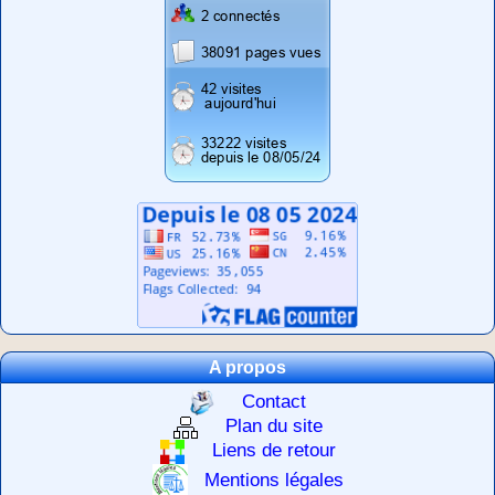
A propos
Contact
Plan du site
Liens de retour
Mentions légales