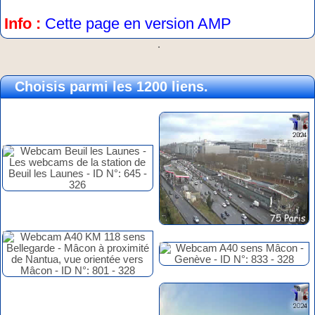
Info :
Cette page en version AMP
.
Choisis parmi les 1200 liens.