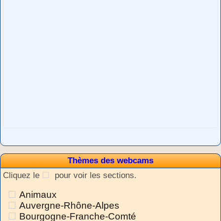
Thèmes des webcams
Cliquez le
pour voir les sections.
Animaux
Auvergne-Rhône-Alpes
Bourgogne-Franche-Comté