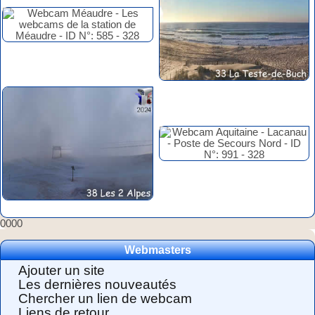
0000
Webmasters
Ajouter un site
Les dernières nouveautés
Chercher un lien de webcam
Liens de retour