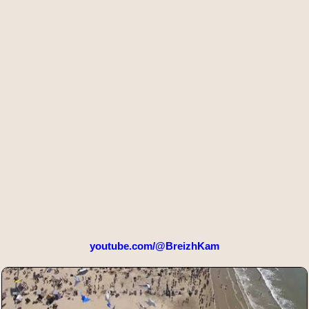
youtube.com/@BreizhKam