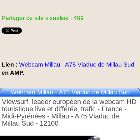
Partager ce site visualisé : 469
Lien :
Webcam Millau - A75 Viaduc de Millau Sud
en AMP.
Webcam Millau - A75 Viaduc de Millau Sud
Viewsurf, leader européen de la webcam HD
touristique live et différée, trafic - France -
Midi-Pyrénées - Millau - A75 Viaduc de
Millau Sud - 12100