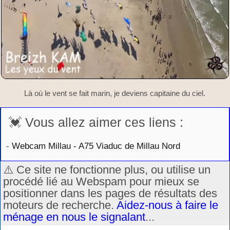
Là où le vent se fait marin, je deviens capitaine du ciel.
💓 Vous allez aimer ces liens :
-
Webcam Millau - A75 Viaduc de Millau Nord
⚠️ Ce site ne fonctionne plus, ou utilise un
procédé lié au Webspam pour mieux se
positionner dans les pages de résultats des
moteurs de recherche.
Aidez-nous à faire le
ménage en nous le signalant
...