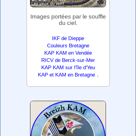
Images portées par le souffle
du ciel.
IKF de Dieppe
Couleurs Bretagne
KAP KAM en Vendée
RICV de Berck-sur-Mer
KAP KAM sur l'île d'Yeu
.
KAP et KAM en Bretagne