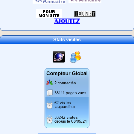
Stats visites