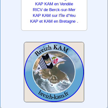
KAP KAM en Vendée
RICV de Berck-sur-Mer
KAP KAM sur l'île d'Yeu
.
KAP et KAM en Bretagne