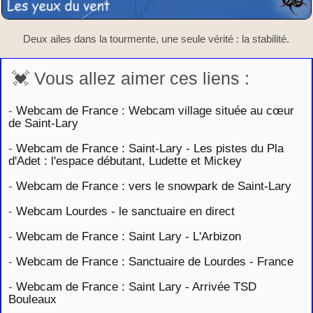
Deux ailes dans la tourmente, une seule vérité : la stabilité.
💓 Vous allez aimer ces liens :
-
Webcam de France : Webcam village située au cœur
de Saint-Lary
-
Webcam de France : Saint-Lary - Les pistes du Pla
d'Adet : l'espace débutant, Ludette et Mickey
-
Webcam de France : vers le snowpark de Saint-Lary
-
Webcam Lourdes - le sanctuaire en direct
-
Webcam de France : Saint Lary - L'Arbizon
-
Webcam de France : Sanctuaire de Lourdes - France
-
Webcam de France : Saint Lary - Arrivée TSD
Bouleaux