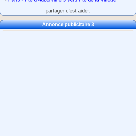
partager c'est aider.
Annonce publicitaire 3