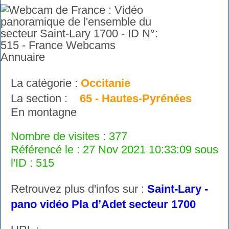
La catégorie :
Occitanie
La section :
65 - Hautes-Pyrénées
En montagne
Nombre de visites : 377
Référencé le : 27 Nov 2021 10:33:09 sous
l'ID : 515
Retrouvez plus d'infos sur :
Saint-Lary -
pano vidéo Pla d’Adet secteur 1700