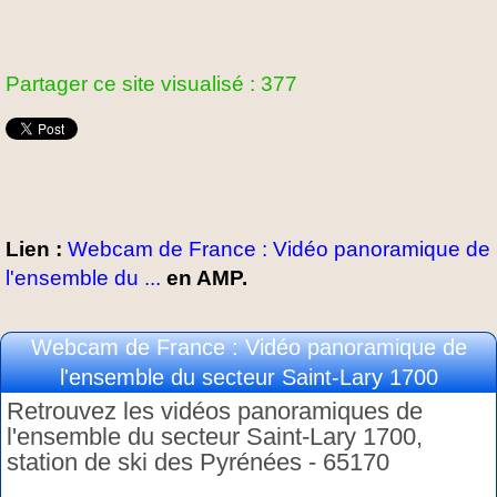
Partager ce site visualisé : 377
Lien :
Webcam de France : Vidéo panoramique de
l'ensemble du ...
en AMP.
Webcam de France : Vidéo panoramique de
l'ensemble du secteur Saint-Lary 1700
Retrouvez les vidéos panoramiques de
l'ensemble du secteur Saint-Lary 1700,
station de ski des Pyrénées - 65170