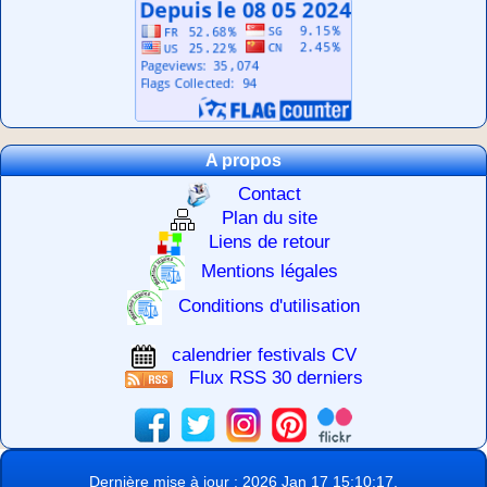
A propos
Contact
Plan du site
Liens de retour
Mentions légales
Conditions d'utilisation
calendrier festivals CV
Flux RSS 30 derniers