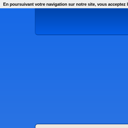
En poursuivant votre navigation sur notre site, vous acceptez l'i