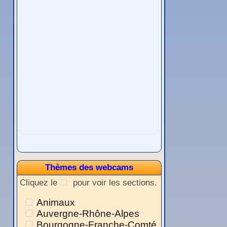
Thèmes des webcams
Cliquez le
pour voir les sections.
Animaux
Auvergne-Rhône-Alpes
Bourgogne-Franche-Comté