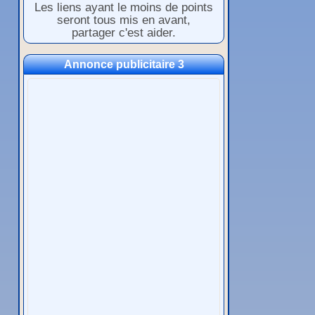
Les liens ayant le moins de points
seront tous mis en avant,
partager c'est aider.
Annonce publicitaire 3