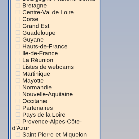
Bretagne
Centre-Val de Loire
Corse
Grand Est
Guadeloupe
Guyane
Hauts-de-France
Ile-de-France
La Réunion
Listes de webcams
Martinique
Mayotte
Normandie
Nouvelle-Aquitaine
Occitanie
Partenaires
Pays de la Loire
Provence-Alpes-Côte-
d'Azur
Saint-Pierre-et-Miquelon