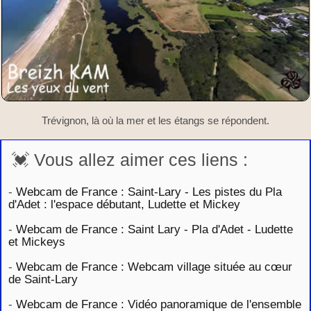
Trévignon, là où la mer et les étangs se répondent.
💓 Vous allez aimer ces liens :
-
Webcam de France : Saint-Lary - Les pistes du Pla
d'Adet : l'espace débutant, Ludette et Mickey
-
Webcam de France : Saint Lary - Pla d'Adet - Ludette
et Mickeys
-
Webcam de France : Webcam village située au cœur
de Saint-Lary
-
Webcam de France : Vidéo panoramique de l'ensemble