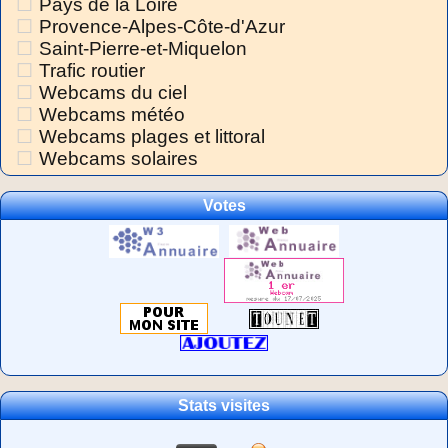
Pays de la Loire
Provence-Alpes-Côte-d'Azur
Saint-Pierre-et-Miquelon
Trafic routier
Webcams du ciel
Webcams météo
Webcams plages et littoral
Webcams solaires
Votes
Stats visites