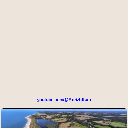
youtube.com/@BreizhKam