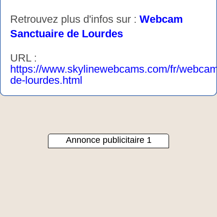
Retrouvez plus d'infos sur :
Webcam
Sanctuaire de Lourdes
URL :
https://www.skylinewebcams.com/fr/webcam/f
de-lourdes.html
Annonce publicitaire 1