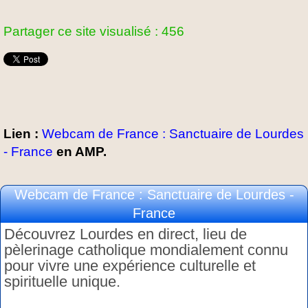
Partager ce site visualisé : 456
Lien :
Webcam de France : Sanctuaire de Lourdes
- France
en AMP.
Webcam de France : Sanctuaire de Lourdes -
France
Découvrez Lourdes en direct, lieu de
pèlerinage catholique mondialement connu
pour vivre une expérience culturelle et
spirituelle unique.