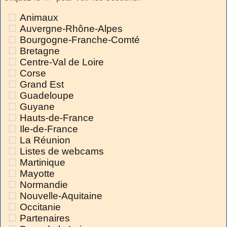
Animaux
Auvergne-Rhône-Alpes
Bourgogne-Franche-Comté
Bretagne
Centre-Val de Loire
Corse
Grand Est
Guadeloupe
Guyane
Hauts-de-France
Ile-de-France
La Réunion
Listes de webcams
Martinique
Mayotte
Normandie
Nouvelle-Aquitaine
Occitanie
Partenaires