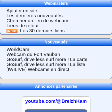
Webmasters
Ajouter un site
Les dernières nouveautés
Chercher un lien de webcam
Liens de retour
Les 30 derniers liens
Nouveautés
WorldCam
Webcam du Fort Vauban
GoSurf, drive less surf more ! La carte
GoSurf, drive less surf more ! La liste
[IWILIVE] Webcams en direct
Annonces partenaires
youtube.com/@BreizhKam