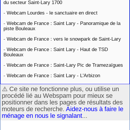
du secteur Saint-Lary 1700
-
Webcam Lourdes - le sanctuaire en direct
-
Webcam de France : Saint Lary - Panoramique de la
piste Bouleaux
-
Webcam de France : vers le snowpark de Saint-Lary
-
Webcam de France : Saint Lary - Haut de TSD
Bouleaux
-
Webcam de France : Saint-Lary Pic de Tramezaïgues
-
Webcam de France : Saint Lary - L'Arbizon
⚠️ Ce site ne fonctionne plus, ou utilise un
procédé lié au Webspam pour mieux se
positionner dans les pages de résultats des
moteurs de recherche.
Aidez-nous à faire le
ménage en nous le signalant
...