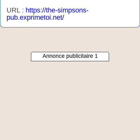
URL :
https://the-simpsons-
pub.exprimetoi.net/
Annonce publicitaire 1