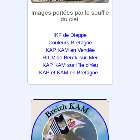
Images portées par le souffle
du ciel.
IKF de Dieppe
Couleurs Bretagne
KAP KAM en Vendée
RICV de Berck-sur-Mer
KAP KAM sur l'île d'Yeu
.
KAP et KAM en Bretagne