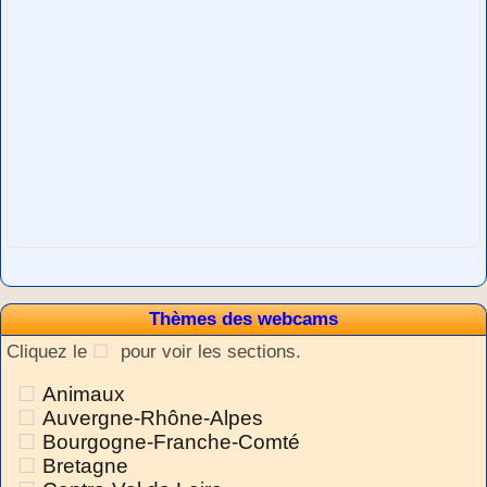
Thèmes des webcams
Cliquez le
pour voir les sections.
Animaux
Auvergne-Rhône-Alpes
Bourgogne-Franche-Comté
Bretagne