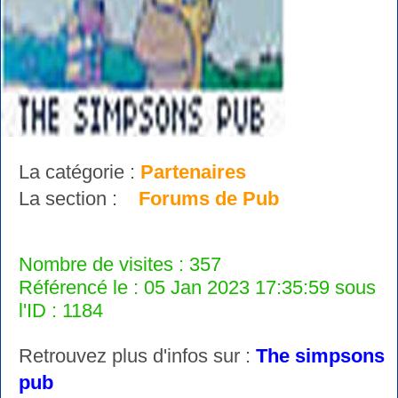
La catégorie :
Partenaires
La section :
Forums de Pub
Nombre de visites : 357
Référencé le : 05 Jan 2023 17:35:59 sous
l'ID : 1184
Retrouvez plus d'infos sur :
The simpsons
pub