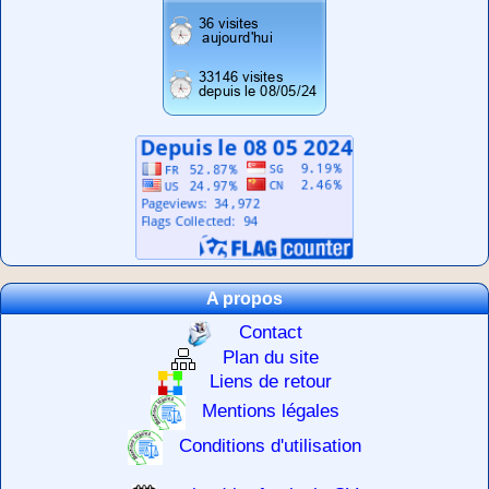
A propos
Contact
Plan du site
Liens de retour
Mentions légales
Conditions d'utilisation