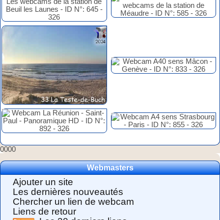
0000
Webmasters
Ajouter un site
Les dernières nouveautés
Chercher un lien de webcam
Liens de retour