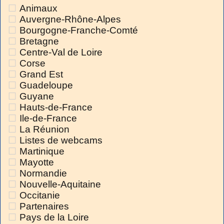
Animaux
Auvergne-Rhône-Alpes
Bourgogne-Franche-Comté
Bretagne
Centre-Val de Loire
Corse
Grand Est
Guadeloupe
Guyane
Hauts-de-France
Ile-de-France
La Réunion
Listes de webcams
Martinique
Mayotte
Normandie
Nouvelle-Aquitaine
Occitanie
Partenaires
Pays de la Loire