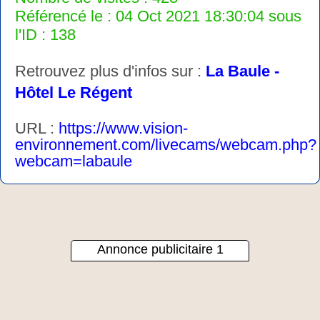
Référencé le : 04 Oct 2021 18:30:04 sous
l'ID : 138
Retrouvez plus d'infos sur :
La Baule -
Hôtel Le Régent
URL :
https://www.vision-
environnement.com/livecams/webcam.php?
webcam=labaule
Annonce publicitaire 1