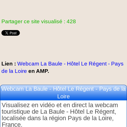
Partager ce site visualisé : 428
Lien :
Webcam La Baule - Hôtel Le Régent - Pays
de la Loire
en AMP.
Webcam La Baule - Hôtel Le Régent - Pays de la
Loire
Visualisez en vidéo et en direct la webcam
touristique de La Baule - Hôtel Le Régent,
localisée dans la région Pays de la Loire,
France.