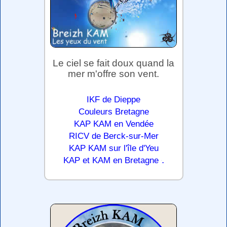
Le ciel se fait doux quand la
mer m'offre son vent.
IKF de Dieppe
Couleurs Bretagne
KAP KAM en Vendée
RICV de Berck-sur-Mer
KAP KAM sur l'île d'Yeu
.
KAP et KAM en Bretagne