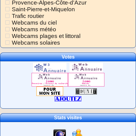
Provence-Alpes-Côte-d'Azur
Saint-Pierre-et-Miquelon
Trafic routier
Webcams du ciel
Webcams météo
Webcams plages et littoral
Webcams solaires
Votes
Stats visites