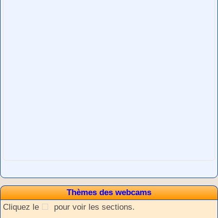
Thèmes des webcams
Cliquez le
pour voir les sections.