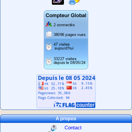
A propos
Contact