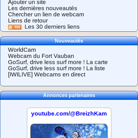
Ajouter un site
Les dernières nouveautés
Chercher un lien de webcam
Liens de retour
Les 30 derniers liens
Nouveautés
WorldCam
Webcam du Fort Vauban
GoSurf, drive less surf more ! La carte
GoSurf, drive less surf more ! La liste
[IWILIVE] Webcams en direct
Annonces partenaires
youtube.com/@BreizhKam