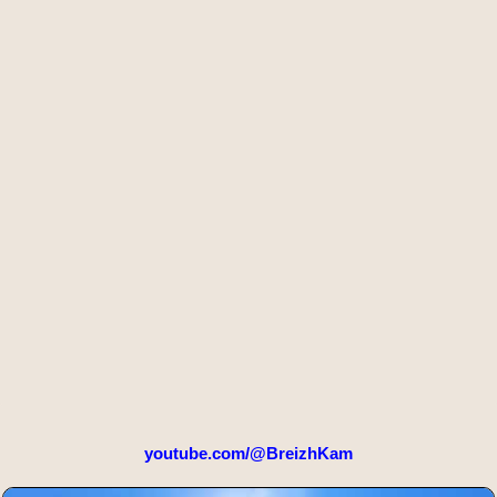
youtube.com/@BreizhKam