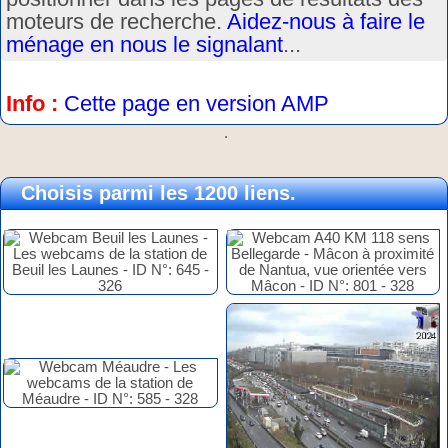
moteurs de recherche.
Aidez-nous à faire le
ménage en nous le signalant
...
Info :
Cette page en version AMP
.
Choisis parmi les 1200 liens.