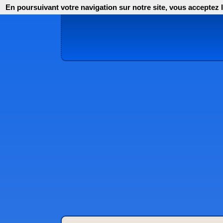
En poursuivant votre navigation sur notre site, vous acceptez l'i