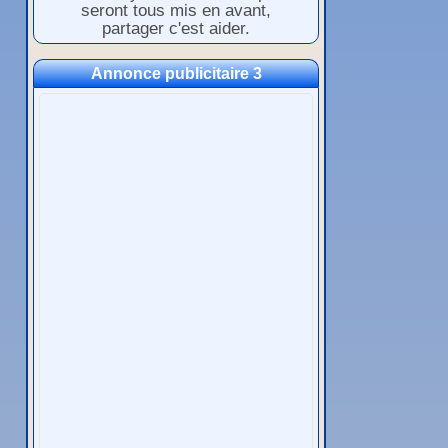
seront tous mis en avant,
partager c'est aider.
Annonce publicitaire 3