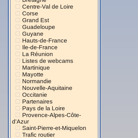
Centre-Val de Loire
Corse
Grand Est
Guadeloupe
Guyane
Hauts-de-France
Ile-de-France
La Réunion
Listes de webcams
Martinique
Mayotte
Normandie
Nouvelle-Aquitaine
Occitanie
Partenaires
Pays de la Loire
Provence-Alpes-Côte-
d'Azur
Saint-Pierre-et-Miquelon
Trafic routier