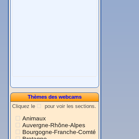
Thèmes des webcams
Cliquez le
pour voir les sections.
Animaux
Auvergne-Rhône-Alpes
Bourgogne-Franche-Comté
Bretagne