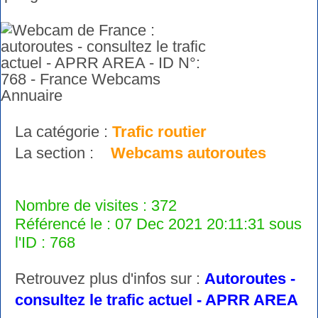
La catégorie :
Trafic routier
La section :
Webcams autoroutes
Nombre de visites : 372
Référencé le : 07 Dec 2021 20:11:31 sous
l'ID : 768
Retrouvez plus d'infos sur :
Autoroutes -
consultez le trafic actuel - APRR AREA