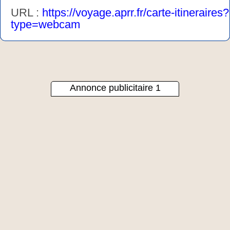
URL :
https://voyage.aprr.fr/carte-itineraires?
type=webcam
Annonce publicitaire 1