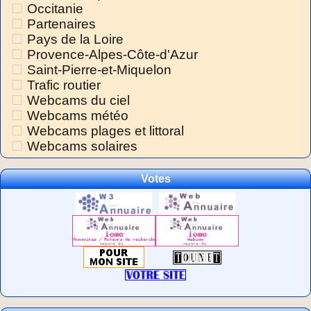
Occitanie
Partenaires
Pays de la Loire
Provence-Alpes-Côte-d'Azur
Saint-Pierre-et-Miquelon
Trafic routier
Webcams du ciel
Webcams météo
Webcams plages et littoral
Webcams solaires
Votes