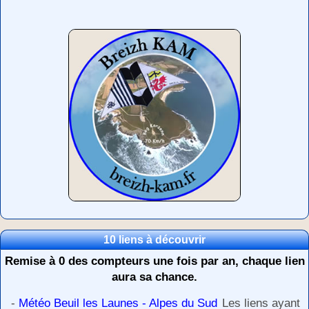
10 liens à découvrir
Remise à 0 des compteurs une fois par an, chaque lien
aura sa chance.
-
Météo Beuil les Launes - Alpes du Sud
Les liens ayant