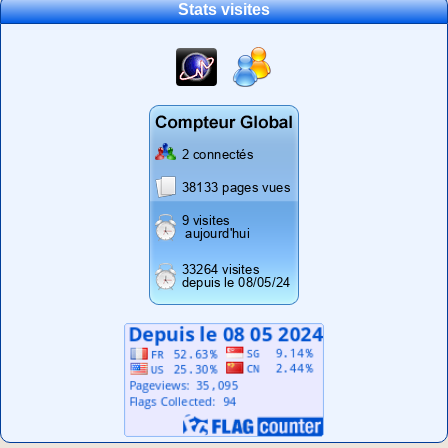
Stats visites