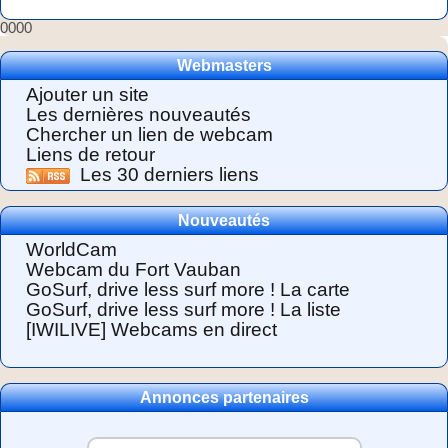
0000
Webmasters
Ajouter un site
Les dernières nouveautés
Chercher un lien de webcam
Liens de retour
Les 30 derniers liens
Nouveautés
WorldCam
Webcam du Fort Vauban
GoSurf, drive less surf more ! La carte
GoSurf, drive less surf more ! La liste
[IWILIVE] Webcams en direct
Annonces partenaires