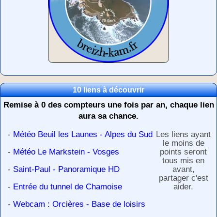
10 liens à découvrir
Remise à 0 des compteurs une fois par an, chaque lien
aura sa chance.
-
Météo Beuil les Launes - Alpes du Sud
Les liens ayant
le moins de
-
Météo Le Markstein - Vosges
points seront
tous mis en
-
Saint-Paul - Panoramique HD
avant,
partager c'est
-
Entrée du tunnel de Chamoise
aider.
-
Webcam : Orcières - Base de loisirs