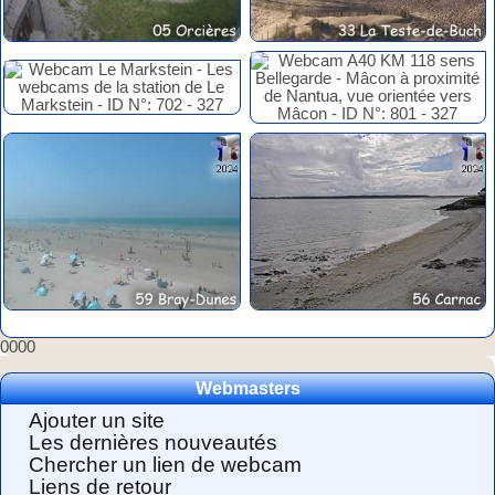
0000
Webmasters
Ajouter un site
Les dernières nouveautés
Chercher un lien de webcam
Liens de retour