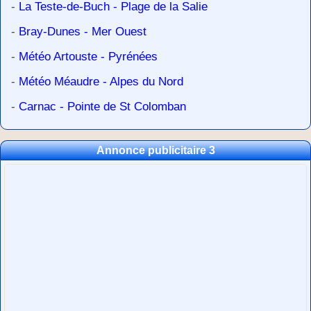
-
La Teste-de-Buch - Plage de la Salie
-
Bray-Dunes - Mer Ouest
-
Météo Artouste - Pyrénées
-
Météo Méaudre - Alpes du Nord
-
Carnac - Pointe de St Colomban
Annonce publicitaire 3