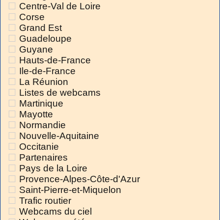
Centre-Val de Loire
Corse
Grand Est
Guadeloupe
Guyane
Hauts-de-France
Ile-de-France
La Réunion
Listes de webcams
Martinique
Mayotte
Normandie
Nouvelle-Aquitaine
Occitanie
Partenaires
Pays de la Loire
Provence-Alpes-Côte-d'Azur
Saint-Pierre-et-Miquelon
Trafic routier
Webcams du ciel