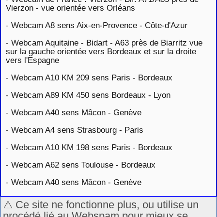
Vierzon - vue orientée vers Orléans
-
Webcam A8 sens Aix-en-Provence - Côte-d'Azur
-
Webcam Aquitaine - Bidart - A63 près de Biarritz vue
sur la gauche orientée vers Bordeaux et sur la droite
vers l'Espagne
-
Webcam A10 KM 209 sens Paris - Bordeaux
-
Webcam A89 KM 450 sens Bordeaux - Lyon
-
Webcam A40 sens Mâcon - Genève
-
Webcam A4 sens Strasbourg - Paris
-
Webcam A10 KM 198 sens Paris - Bordeaux
-
Webcam A62 sens Toulouse - Bordeaux
-
Webcam A40 sens Mâcon - Genève
⚠️ Ce site ne fonctionne plus, ou utilise un
procédé lié au Webspam pour mieux se