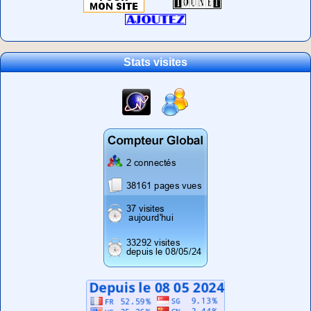
Stats visites