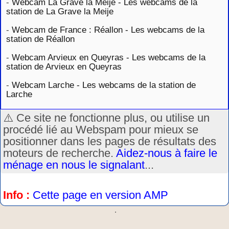
-
Webcam La Grave la Meije - Les webcams de la
station de La Grave la Meije
-
Webcam de France : Réallon - Les webcams de la
station de Réallon
-
Webcam Arvieux en Queyras - Les webcams de la
station de Arvieux en Queyras
-
Webcam Larche - Les webcams de la station de
Larche
⚠️ Ce site ne fonctionne plus, ou utilise un
procédé lié au Webspam pour mieux se
positionner dans les pages de résultats des
moteurs de recherche.
Aidez-nous à faire le
ménage en nous le signalant
...
Info :
Cette page en version AMP
.