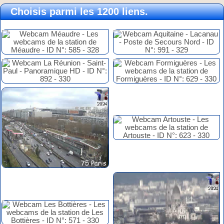
Choisis parmi les 1200 liens.