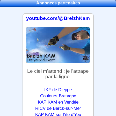
Annonces partenaires
youtube.com/@BreizhKam
Le ciel m'attend : je l'attrape
par la ligne.
IKF de Dieppe
Couleurs Bretagne
KAP KAM en Vendée
RICV de Berck-sur-Mer
KAP KAM sur l'île d'Yeu