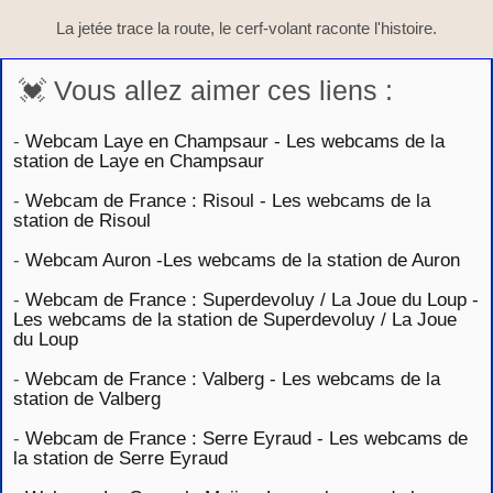
La jetée trace la route, le cerf-volant raconte l'histoire.
💓 Vous allez aimer ces liens :
-
Webcam Laye en Champsaur - Les webcams de la
station de Laye en Champsaur
-
Webcam de France : Risoul - Les webcams de la
station de Risoul
-
Webcam Auron -Les webcams de la station de Auron
-
Webcam de France : Superdevoluy / La Joue du Loup -
Les webcams de la station de Superdevoluy / La Joue
du Loup
-
Webcam de France : Valberg - Les webcams de la
station de Valberg
-
Webcam de France : Serre Eyraud - Les webcams de
la station de Serre Eyraud