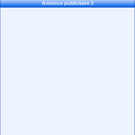
Annonce publicitaire 3