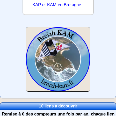
.
KAP et KAM en Bretagne
10 liens à découvrir
Remise à 0 des compteurs une fois par an, chaque lien