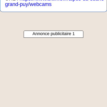
grand-puy/webcams
Annonce publicitaire 1