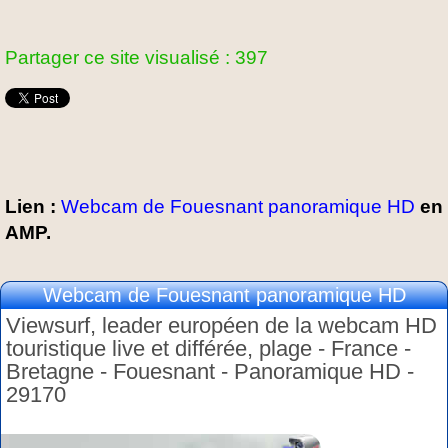
Partager ce site visualisé : 397
Lien :
Webcam de Fouesnant panoramique HD
en
AMP.
Webcam de Fouesnant panoramique HD
Viewsurf, leader européen de la webcam HD
touristique live et différée, plage - France -
Bretagne - Fouesnant - Panoramique HD -
29170