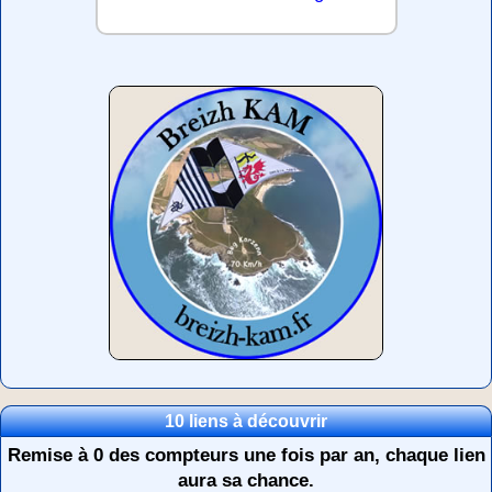
10 liens à découvrir
Remise à 0 des compteurs une fois par an, chaque lien
aura sa chance.