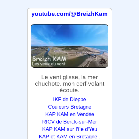
youtube.com/@BreizhKam
Le vent glisse, la mer
chuchote, mon cerf-volant
écoute.
IKF de Dieppe
Couleurs Bretagne
KAP KAM en Vendée
RICV de Berck-sur-Mer
KAP KAM sur l'île d'Yeu
.
KAP et KAM en Bretagne