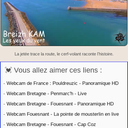
La jetée trace la route, le cerf-volant raconte l'histoire.
💓 Vous allez aimer ces liens :
-
Webcam de France : Pouldreuzic - Panoramique HD
-
Webcam Bretagne - Penmarc'h - Live
-
Webcam Bretagne - Fouesnant - Panoramique HD
-
Webcam Fouesnant - La pointe de mousterlin en live
-
Webcam Bretagne - Fouesnant - Cap Coz