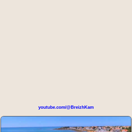
youtube.com/@BreizhKam