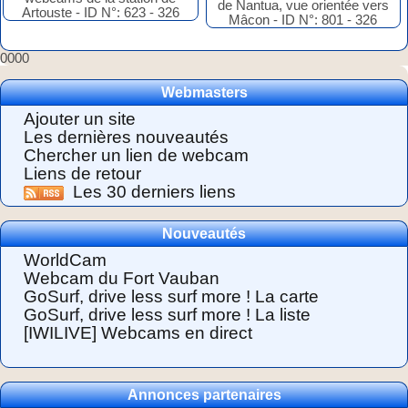
0000
Webmasters
Ajouter un site
Les dernières nouveautés
Chercher un lien de webcam
Liens de retour
Les 30 derniers liens
Nouveautés
WorldCam
Webcam du Fort Vauban
GoSurf, drive less surf more ! La carte
GoSurf, drive less surf more ! La liste
[IWILIVE] Webcams en direct
Annonces partenaires