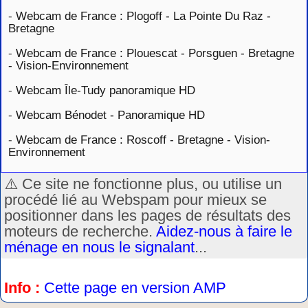
-
Webcam de France : Plogoff - La Pointe Du Raz -
Bretagne
-
Webcam de France : Plouescat - Porsguen - Bretagne
- Vision-Environnement
-
Webcam Île-Tudy panoramique HD
-
Webcam Bénodet - Panoramique HD
-
Webcam de France : Roscoff - Bretagne - Vision-
Environnement
⚠️ Ce site ne fonctionne plus, ou utilise un
procédé lié au Webspam pour mieux se
positionner dans les pages de résultats des
moteurs de recherche.
Aidez-nous à faire le
ménage en nous le signalant
...
Info :
Cette page en version AMP
.