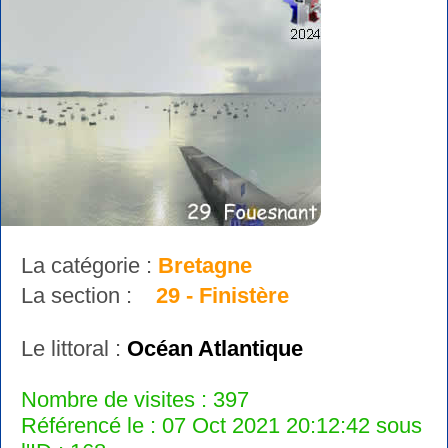
La catégorie :
Bretagne
La section :
29 - Finistère
Le littoral :
Océan Atlantique
Nombre de visites : 397
Référencé le : 07 Oct 2021 20:12:42 sous