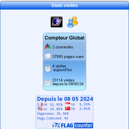
Stats visites