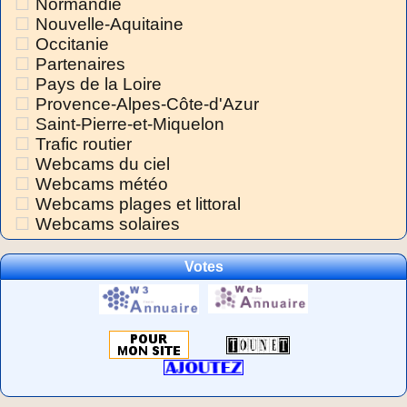
Normandie
Nouvelle-Aquitaine
Occitanie
Partenaires
Pays de la Loire
Provence-Alpes-Côte-d'Azur
Saint-Pierre-et-Miquelon
Trafic routier
Webcams du ciel
Webcams météo
Webcams plages et littoral
Webcams solaires
Votes