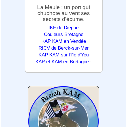
La Meule : un port qui
chuchote au vent ses
secrets d'écume.
IKF de Dieppe
Couleurs Bretagne
KAP KAM en Vendée
RICV de Berck-sur-Mer
KAP KAM sur l'île d'Yeu
.
KAP et KAM en Bretagne