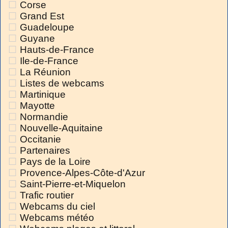
Corse
Grand Est
Guadeloupe
Guyane
Hauts-de-France
Ile-de-France
La Réunion
Listes de webcams
Martinique
Mayotte
Normandie
Nouvelle-Aquitaine
Occitanie
Partenaires
Pays de la Loire
Provence-Alpes-Côte-d'Azur
Saint-Pierre-et-Miquelon
Trafic routier
Webcams du ciel
Webcams météo