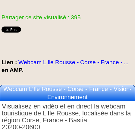
Partager ce site visualisé : 395
Lien :
Webcam L'Ile Rousse - Corse - France - ...
en AMP.
Webcam L'Ile Rousse - Corse - France - Vision-
Environnement
Visualisez en vidéo et en direct la webcam
touristique de L'Ile Rousse, localisée dans la
région Corse, France - Bastia
20200-20600