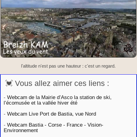
l'altitude n'est pas une hauteur : c'est un regard.
💓 Vous allez aimer ces liens :
-
Webcam de la Mairie d’Asco la station de ski,
l’écomusée et la vallée hiver été
-
Webcam Live Port de Bastia, vue Nord
-
Webcam Bastia - Corse - France - Vision-
Environnement