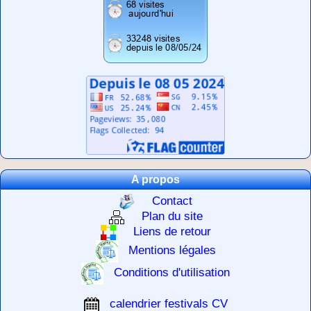
A propos
Contact
Plan du site
Liens de retour
Mentions légales
Conditions d'utilisation
calendrier festivals CV