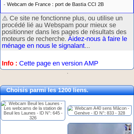
-
Webcam de France : port de Bastia CCI 2B
⚠️ Ce site ne fonctionne plus, ou utilise un
procédé lié au Webspam pour mieux se
positionner dans les pages de résultats des
moteurs de recherche.
Aidez-nous à faire le
ménage en nous le signalant
...
Info :
Cette page en version AMP
.
Choisis parmi les 1200 liens.