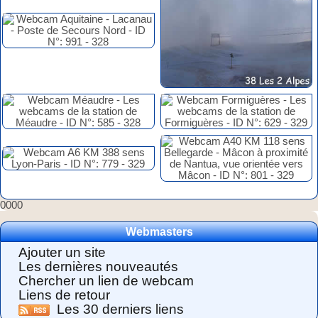
0000
Webmasters
Ajouter un site
Les dernières nouveautés
Chercher un lien de webcam
Liens de retour
Les 30 derniers liens