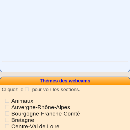
Thèmes des webcams
Cliquez le
pour voir les sections.
Animaux
Auvergne-Rhône-Alpes
Bourgogne-Franche-Comté
Bretagne
Centre-Val de Loire