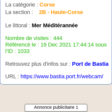
La catégorie :
Corse
La section :
2B - Haute-Corse
Le littoral :
Mer Méditérannée
Nombre de visites : 444
Référencé le : 19 Dec 2021 17:44:14 sous
l'ID : 1033
Retrouvez plus d'infos sur :
Port de Bastia
URL :
https://www.bastia.port.fr/webcam/
Annonce publicitaire 1