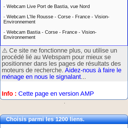
-
Webcam Live Port de Bastia, vue Nord
-
Webcam L'Ile Rousse - Corse - France - Vision-
Environnement
-
Webcam Bastia - Corse - France - Vision-
Environnement
⚠️ Ce site ne fonctionne plus, ou utilise un
procédé lié au Webspam pour mieux se
positionner dans les pages de résultats des
moteurs de recherche.
Aidez-nous à faire le
ménage en nous le signalant
...
Info :
Cette page en version AMP
.
Choisis parmi les 1200 liens.