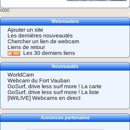
0000
Webmasters
Ajouter un site
Les dernières nouveautés
Chercher un lien de webcam
Liens de retour
Les 30 derniers liens
Nouveautés
WorldCam
Webcam du Fort Vauban
GoSurf, drive less surf more ! La carte
GoSurf, drive less surf more ! La liste
[IWILIVE] Webcams en direct
Annonces partenaires