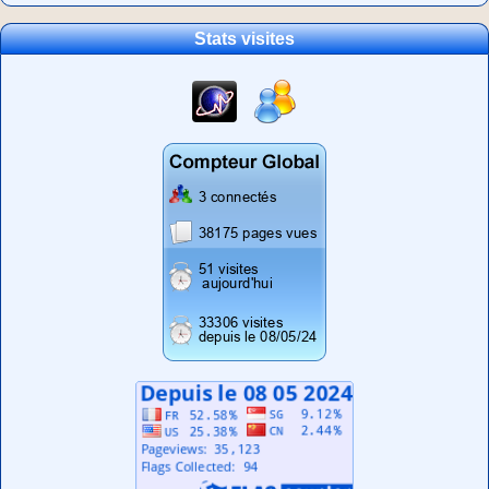
Stats visites