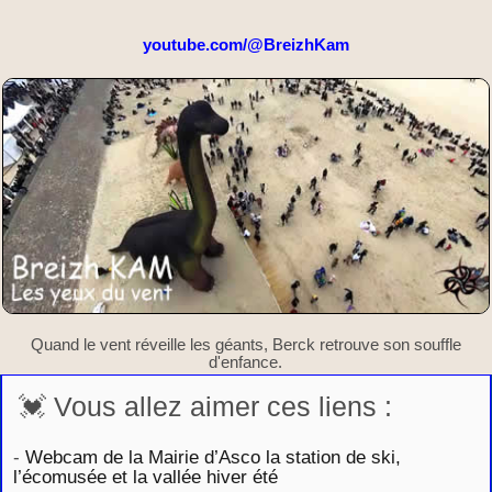
youtube.com/@BreizhKam
Quand le vent réveille les géants, Berck retrouve son souffle
d'enfance.
💓 Vous allez aimer ces liens :
-
Webcam de la Mairie d’Asco la station de ski,
l’écomusée et la vallée hiver été