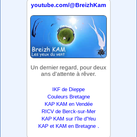
youtube.com/@BreizhKam
Un dernier regard, pour deux
ans d'attente à rêver.
IKF de Dieppe
Couleurs Bretagne
KAP KAM en Vendée
RICV de Berck-sur-Mer
KAP KAM sur l'île d'Yeu
.
KAP et KAM en Bretagne