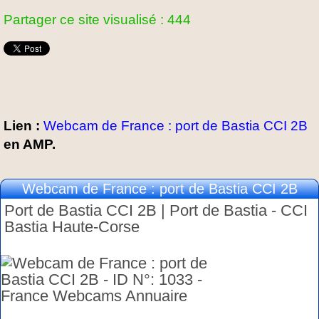
Partager ce site visualisé : 444
Lien :
Webcam de France : port de Bastia CCI 2B
en AMP.
Webcam de France : port de Bastia CCI 2B
Port de Bastia CCI 2B | Port de Bastia - CCI
Bastia Haute-Corse