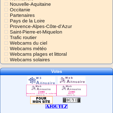
Nouvelle-Aquitaine
Occitanie
Partenaires
Pays de la Loire
Provence-Alpes-Côte-d'Azur
Saint-Pierre-et-Miquelon
Trafic routier
Webcams du ciel
Webcams météo
Webcams plages et littoral
Webcams solaires
Votes