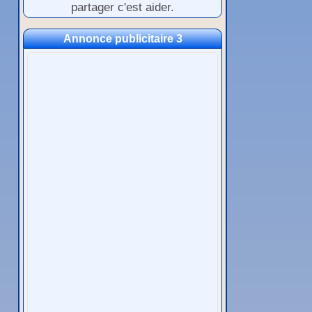
partager c'est aider.
Annonce publicitaire 3