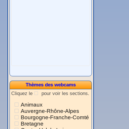
Thèmes des webcams
Cliquez le
pour voir les sections.
Animaux
Auvergne-Rhône-Alpes
Bourgogne-Franche-Comté
Bretagne