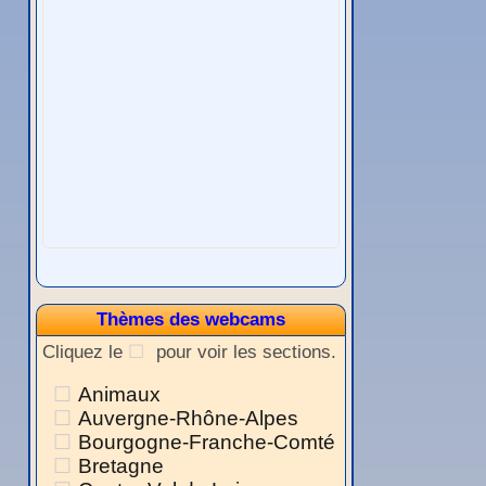
Thèmes des webcams
Cliquez le
pour voir les sections.
Animaux
Auvergne-Rhône-Alpes
Bourgogne-Franche-Comté
Bretagne