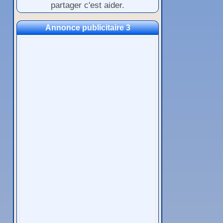
partager c'est aider.
Annonce publicitaire 3