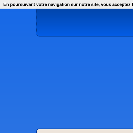
En poursuivant votre navigation sur notre site, vous acceptez l'i