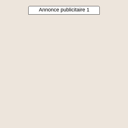
Annonce publicitaire 1