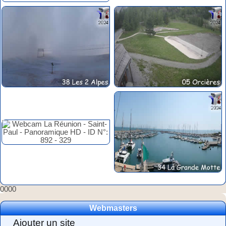
0000
Webmasters
Ajouter un site