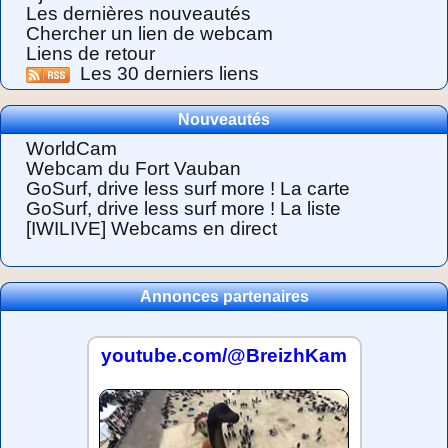
Les dernières nouveautés
Chercher un lien de webcam
Liens de retour
Les 30 derniers liens
Nouveautés
WorldCam
Webcam du Fort Vauban
GoSurf, drive less surf more ! La carte
GoSurf, drive less surf more ! La liste
[IWILIVE] Webcams en direct
Annonces partenaires
youtube.com/@BreizhKam