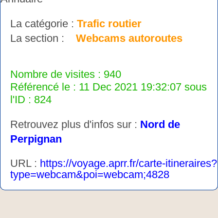
La catégorie :
Trafic routier
La section :
Webcams autoroutes
Nombre de visites : 940
Référencé le : 11 Dec 2021 19:32:07 sous
l'ID : 824
Retrouvez plus d'infos sur :
Nord de
Perpignan
URL :
https://voyage.aprr.fr/carte-itineraires?
type=webcam&poi=webcam;4828