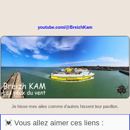
youtube.com/@BreizhKam
Je hisse mes ailes comme d'autres hissent leur pavillon.
💓 Vous allez aimer ces liens :