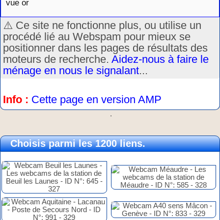
vue or
⚠️ Ce site ne fonctionne plus, ou utilise un
procédé lié au Webspam pour mieux se
positionner dans les pages de résultats des
moteurs de recherche.
Aidez-nous à faire le
ménage en nous le signalant
...
Info :
Cette page en version AMP
.
Choisis parmi les 1200 liens.