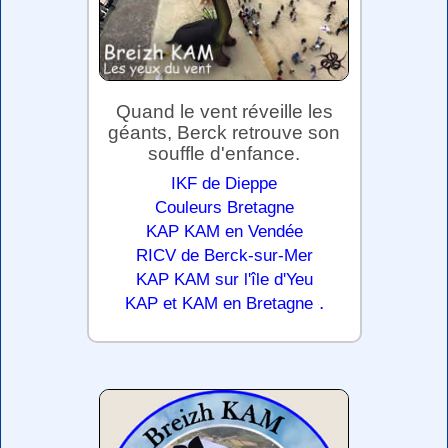
Quand le vent réveille les
géants, Berck retrouve son
souffle d'enfance.
IKF de Dieppe
Couleurs Bretagne
KAP KAM en Vendée
RICV de Berck-sur-Mer
KAP KAM sur l'île d'Yeu
.
KAP et KAM en Bretagne