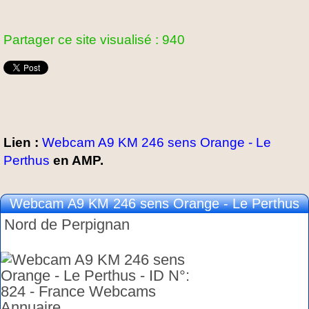
Partager ce site visualisé : 940
Lien :
Webcam A9 KM 246 sens Orange - Le
Perthus
en AMP.
Webcam A9 KM 246 sens Orange - Le Perthus
Nord de Perpignan