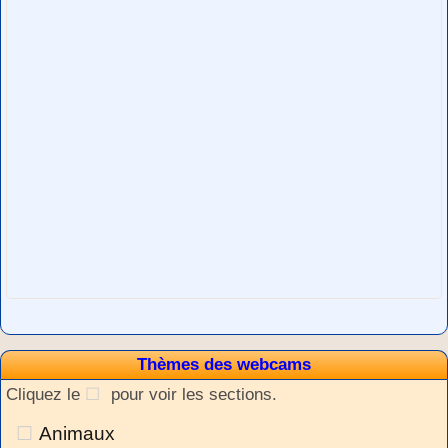
Thèmes des webcams
Cliquez le
pour voir les sections.
Animaux