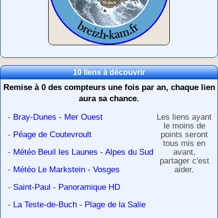
10 liens à découvrir
Remise à 0 des compteurs une fois par an, chaque lien
aura sa chance.
-
Bray-Dunes - Mer Ouest
Les liens ayant
le moins de
-
Péage de Coutevroult
points seront
tous mis en
-
Météo Beuil les Launes - Alpes du Sud
avant,
partager c'est
-
Météo Le Markstein - Vosges
aider.
-
Saint-Paul - Panoramique HD
-
La Teste-de-Buch - Plage de la Salie