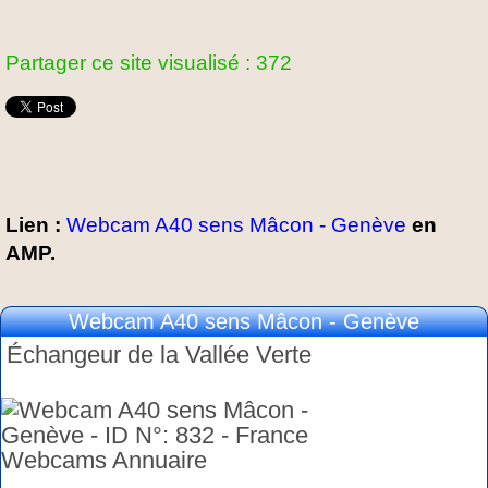
Partager ce site visualisé : 372
Lien :
Webcam A40 sens Mâcon - Genève
en
AMP.
Webcam A40 sens Mâcon - Genève
Échangeur de la Vallée Verte