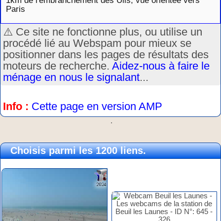
Paris
⚠️ Ce site ne fonctionne plus, ou utilise un
procédé lié au Webspam pour mieux se
positionner dans les pages de résultats des
moteurs de recherche.
Aidez-nous à faire le
ménage en nous le signalant
...
Info :
Cette page en version AMP
.
Choisis parmi les 1200 liens.