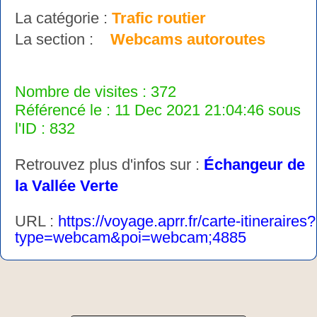
La catégorie :
Trafic routier
La section :
Webcams autoroutes
Nombre de visites : 372
Référencé le : 11 Dec 2021 21:04:46 sous
l'ID : 832
Retrouvez plus d'infos sur :
Échangeur de
la Vallée Verte
URL :
https://voyage.aprr.fr/carte-itineraires?
type=webcam&poi=webcam;4885