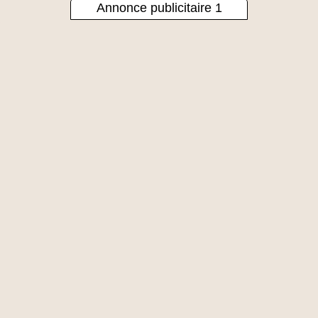
Annonce publicitaire 1