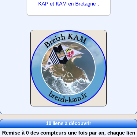
.
KAP et KAM en Bretagne
10 liens à découvrir
Remise à 0 des compteurs une fois par an, chaque lien