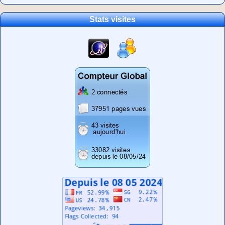
Stats visites