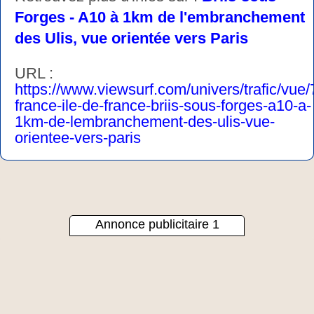
Forges - A10 à 1km de l'embranchement
des Ulis, vue orientée vers Paris
URL :
https://www.viewsurf.com/univers/trafic/vue
france-ile-de-france-briis-sous-forges-a10-a-
1km-de-lembranchement-des-ulis-vue-
orientee-vers-paris
Annonce publicitaire 1