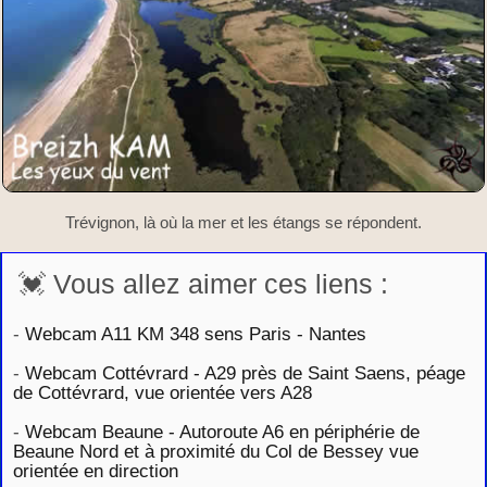
Trévignon, là où la mer et les étangs se répondent.
💓 Vous allez aimer ces liens :
-
Webcam A11 KM 348 sens Paris - Nantes
-
Webcam Cottévrard - A29 près de Saint Saens, péage
de Cottévrard, vue orientée vers A28
-
Webcam Beaune - Autoroute A6 en périphérie de
Beaune Nord et à proximité du Col de Bessey vue
orientée en direction