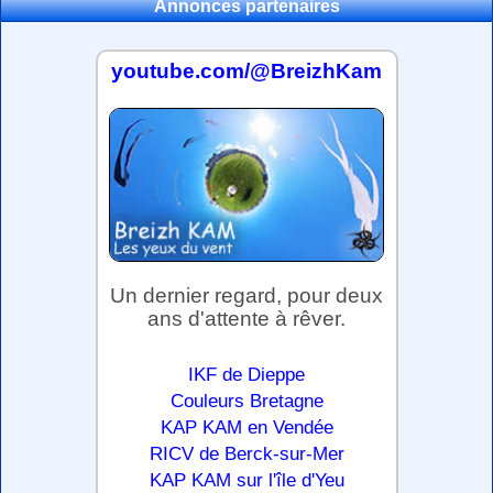
Annonces partenaires
youtube.com/@BreizhKam
Un dernier regard, pour deux
ans d'attente à rêver.
IKF de Dieppe
Couleurs Bretagne
KAP KAM en Vendée
RICV de Berck-sur-Mer
KAP KAM sur l'île d'Yeu