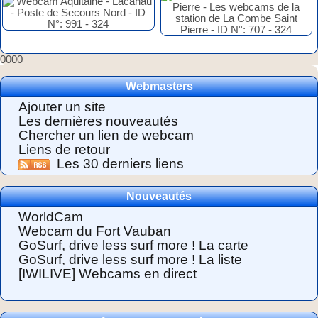
0000
Webmasters
Ajouter un site
Les dernières nouveautés
Chercher un lien de webcam
Liens de retour
Les 30 derniers liens
Nouveautés
WorldCam
Webcam du Fort Vauban
GoSurf, drive less surf more ! La carte
GoSurf, drive less surf more ! La liste
[IWILIVE] Webcams en direct