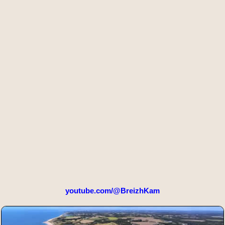
youtube.com/@BreizhKam