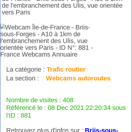
de l'embranchement des Ulis, vue orientée
vers Paris
La catégorie :
Trafic routier
La section :
Webcams autoroutes
Nombre de visites : 408
Référencé le : 08 Dec 2021 22:20:34 sous
l'ID : 881
Retrouvez plus d'infos sur :
Briis-sous-