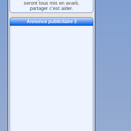
seront tous mis en avant,
partager c'est aider.
Annonce publicitaire 3