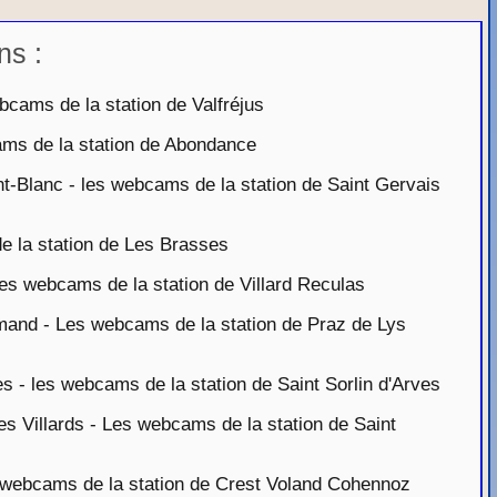
ns :
cams de la station de Valfréjus
ms de la station de Abondance
-Blanc - les webcams de la station de Saint Gervais
 la station de Les Brasses
es webcams de la station de Villard Reculas
nd - Les webcams de la station de Praz de Lys
s - les webcams de la station de Saint Sorlin d'Arves
 Villards - Les webcams de la station de Saint
ebcams de la station de Crest Voland Cohennoz