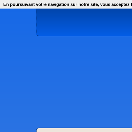
En poursuivant votre navigation sur notre site, vous acceptez l'i