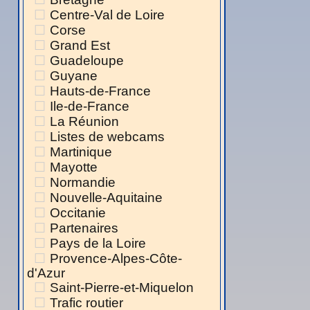
Centre-Val de Loire
Corse
Grand Est
Guadeloupe
Guyane
Hauts-de-France
Ile-de-France
La Réunion
Listes de webcams
Martinique
Mayotte
Normandie
Nouvelle-Aquitaine
Occitanie
Partenaires
Pays de la Loire
Provence-Alpes-Côte-
d'Azur
Saint-Pierre-et-Miquelon
Trafic routier