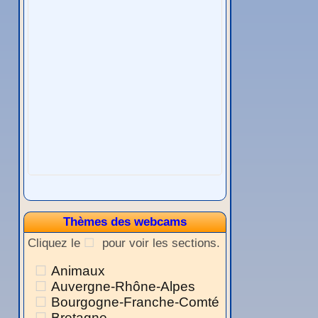
Thèmes des webcams
Cliquez le
pour voir les sections.
Animaux
Auvergne-Rhône-Alpes
Bourgogne-Franche-Comté
Bretagne