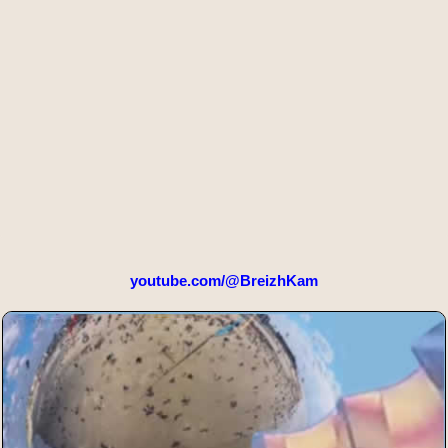
youtube.com/@BreizhKam