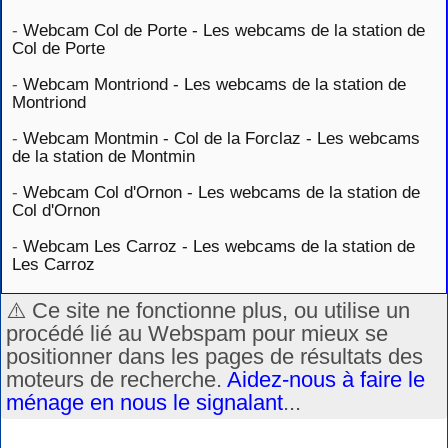
-
Webcam Col de Porte - Les webcams de la station de
Col de Porte
-
Webcam Montriond - Les webcams de la station de
Montriond
-
Webcam Montmin - Col de la Forclaz - Les webcams
de la station de Montmin
-
Webcam Col d'Ornon - Les webcams de la station de
Col d'Ornon
-
Webcam Les Carroz - Les webcams de la station de
Les Carroz
⚠️ Ce site ne fonctionne plus, ou utilise un
procédé lié au Webspam pour mieux se
positionner dans les pages de résultats des
moteurs de recherche.
Aidez-nous à faire le
ménage en nous le signalant
...