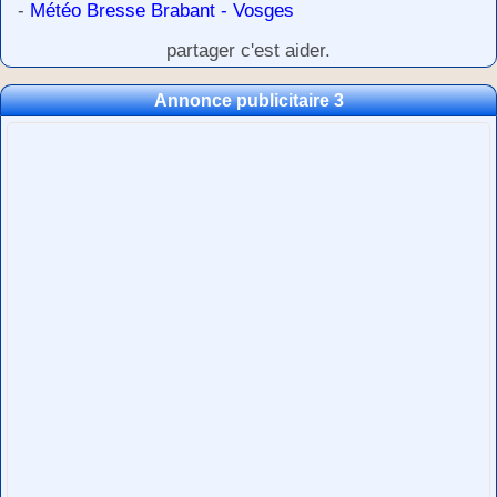
-
Météo Bresse Brabant - Vosges
partager c'est aider.
Annonce publicitaire 3