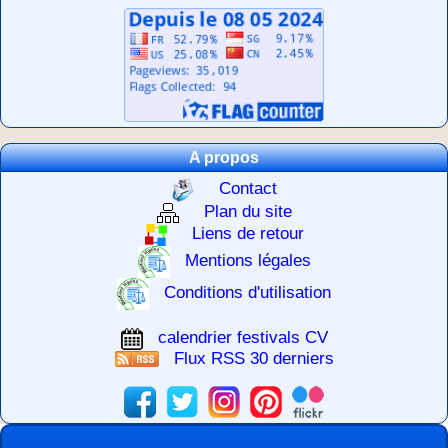
A propos
Contact
Plan du site
Liens de retour
Mentions légales
Conditions d'utilisation
calendrier festivals CV
Flux RSS 30 derniers