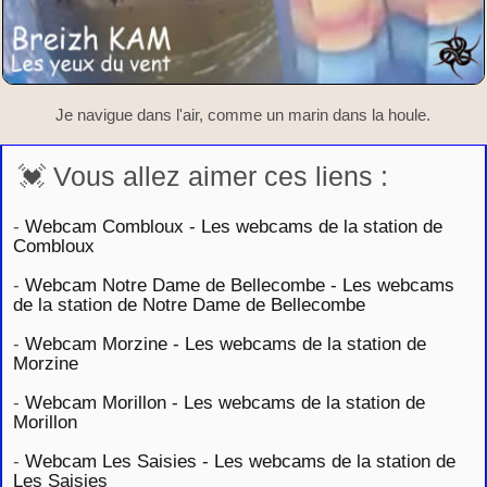
Je navigue dans l'air, comme un marin dans la houle.
💓 Vous allez aimer ces liens :
-
Webcam Combloux - Les webcams de la station de
Combloux
-
Webcam Notre Dame de Bellecombe - Les webcams
de la station de Notre Dame de Bellecombe
-
Webcam Morzine - Les webcams de la station de
Morzine
-
Webcam Morillon - Les webcams de la station de
Morillon
-
Webcam Les Saisies - Les webcams de la station de
Les Saisies