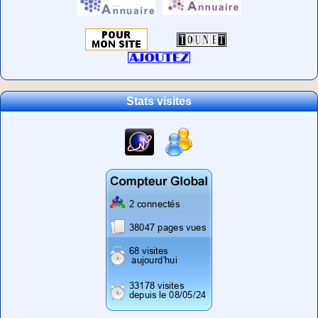
Stats visites