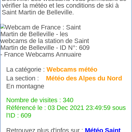
vérifier la météo et les conditions de ski à
Saint Martin de Belleville.
La catégorie :
Webcams météo
La section :
Météo des Alpes du Nord
En montagne
Nombre de visites : 340
Référencé le : 03 Dec 2021 23:49:59 sous
l'ID : 609
Retrouvez plus d'infos sur :
Météo Saint