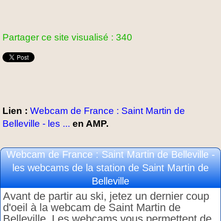
Partager ce site visualisé : 340
Lien :
Webcam de France : Saint Martin de
Belleville - les ...
en AMP.
Webcam de France : Saint Martin de Belleville -
les webcams de la station de Saint Martin de
Belleville
Avant de partir au ski, jetez un dernier coup
d'oeil à la webcam de Saint Martin de
Belleville. Les webcams vous permettent de