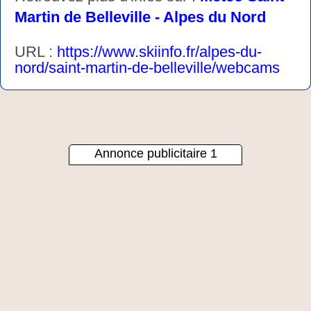
Martin de Belleville - Alpes du Nord
URL :
https://www.skiinfo.fr/alpes-du-
nord/saint-martin-de-belleville/webcams
Annonce publicitaire 1