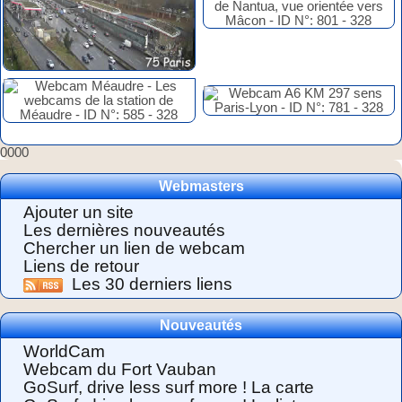
0000
Webmasters
Ajouter un site
Les dernières nouveautés
Chercher un lien de webcam
Liens de retour
Les 30 derniers liens
Nouveautés
WorldCam
Webcam du Fort Vauban
GoSurf, drive less surf more ! La carte