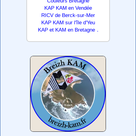
Couleurs Bretagne
KAP KAM en Vendée
RICV de Berck-sur-Mer
KAP KAM sur l'île d'Yeu
.
KAP et KAM en Bretagne