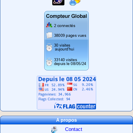
A propos
Contact