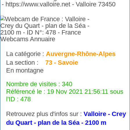
- https://www.valloire.net - Valloire 73450
La catégorie :
Auvergne-Rhône-Alpes
La section :
73 - Savoie
En montagne
Nombre de visites : 340
Référencé le : 19 Nov 2021 21:56:11 sous
l'ID : 478
Retrouvez plus d'infos sur :
Valloire - Crey
du Quart - plan de la Séa - 2100 m