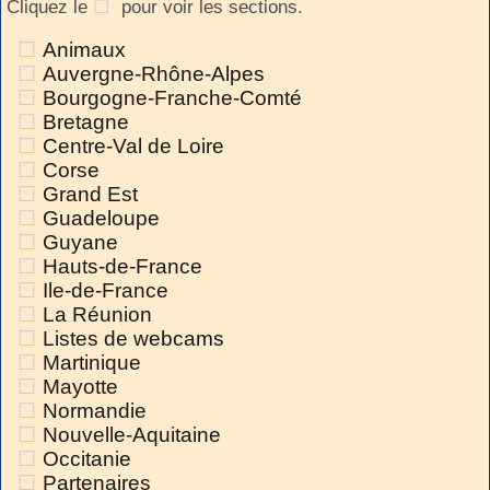
Cliquez le
pour voir les sections.
Animaux
Auvergne-Rhône-Alpes
Bourgogne-Franche-Comté
Bretagne
Centre-Val de Loire
Corse
Grand Est
Guadeloupe
Guyane
Hauts-de-France
Ile-de-France
La Réunion
Listes de webcams
Martinique
Mayotte
Normandie
Nouvelle-Aquitaine
Occitanie
Partenaires