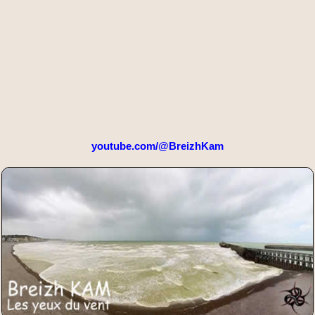
youtube.com/@BreizhKam