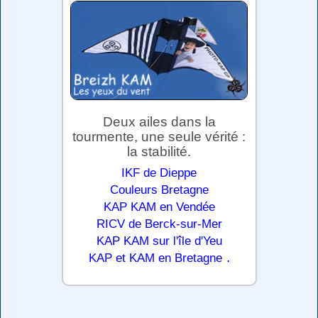
Deux ailes dans la
tourmente, une seule vérité :
la stabilité.
IKF de Dieppe
Couleurs Bretagne
KAP KAM en Vendée
RICV de Berck-sur-Mer
KAP KAM sur l'île d'Yeu
.
KAP et KAM en Bretagne