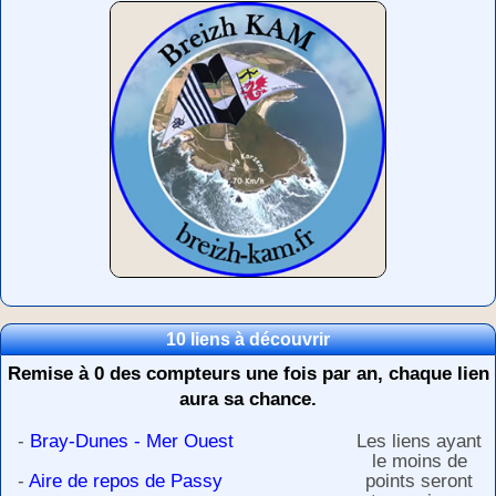
10 liens à découvrir
Remise à 0 des compteurs une fois par an, chaque lien
aura sa chance.
-
Bray-Dunes - Mer Ouest
Les liens ayant
le moins de
-
Aire de repos de Passy
points seront