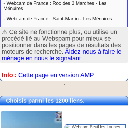
-
Webcam de France : Roc des 3 Marches - Les
Ménuires
-
Webcam de France : Saint-Martin - Les Ménuires
⚠️ Ce site ne fonctionne plus, ou utilise un
procédé lié au Webspam pour mieux se
positionner dans les pages de résultats des
moteurs de recherche.
Aidez-nous à faire le
ménage en nous le signalant
...
Info :
Cette page en version AMP
.
Choisis parmi les 1200 liens.