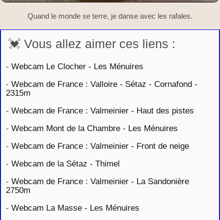
Quand le monde se terre, je danse avec les rafales.
💓 Vous allez aimer ces liens :
-
Webcam Le Clocher - Les Ménuires
-
Webcam de France : Valloire - Sétaz - Cornafond -
2315m
-
Webcam de France : Valmeinier - Haut des pistes
-
Webcam Mont de la Chambre - Les Ménuires
-
Webcam de France : Valmeinier - Front de neige
-
Webcam de la Sétaz - Thimel
-
Webcam de France : Valmeinier - La Sandonière
2750m
-
Webcam La Masse - Les Ménuires