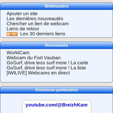
Webmasters
Ajouter un site
Les dernières nouveautés
Chercher un lien de webcam
Liens de retour
Les 30 derniers liens
Nouveautés
WorldCam
Webcam du Fort Vauban
GoSurf, drive less surf more ! La carte
GoSurf, drive less surf more ! La liste
[IWILIVE] Webcams en direct
Annonces partenaires
youtube.com/@BreizhKam