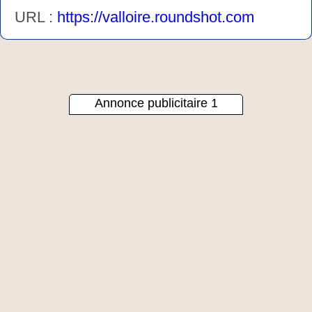
URL :
https://valloire.roundshot.com
Annonce publicitaire 1