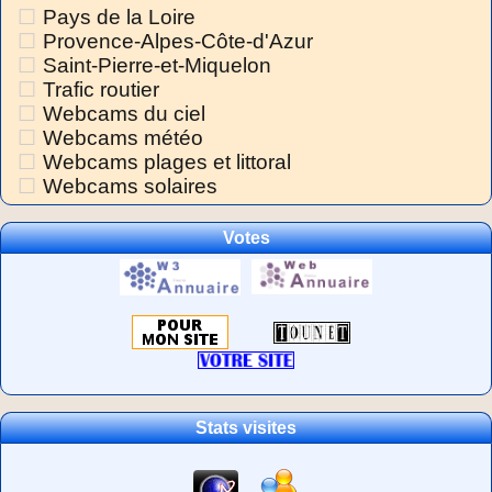
Pays de la Loire
Provence-Alpes-Côte-d'Azur
Saint-Pierre-et-Miquelon
Trafic routier
Webcams du ciel
Webcams météo
Webcams plages et littoral
Webcams solaires
Votes
Stats visites