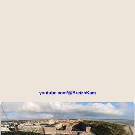
youtube.com/@BreizhKam