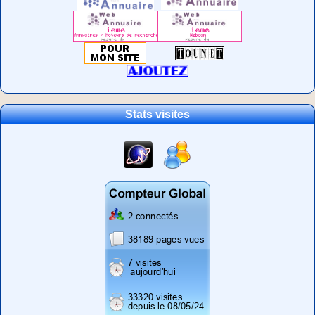
Stats visites