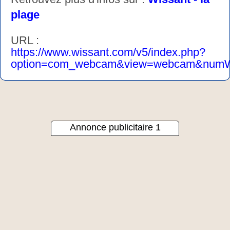
plage
URL :
https://www.wissant.com/v5/index.php?
option=com_webcam&view=webcam&num
Annonce publicitaire 1