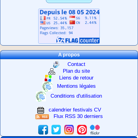
A propos
Contact
Plan du site
Liens de retour
Mentions légales
Conditions d'utilisation
calendrier festivals CV
Flux RSS 30 derniers