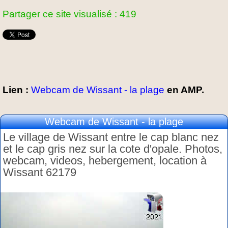
Partager ce site visualisé : 419
Lien :
Webcam de Wissant - la plage
en AMP.
Webcam de Wissant - la plage
Le village de Wissant entre le cap blanc nez
et le cap gris nez sur la cote d'opale. Photos,
webcam, videos, hebergement, location à
Wissant 62179