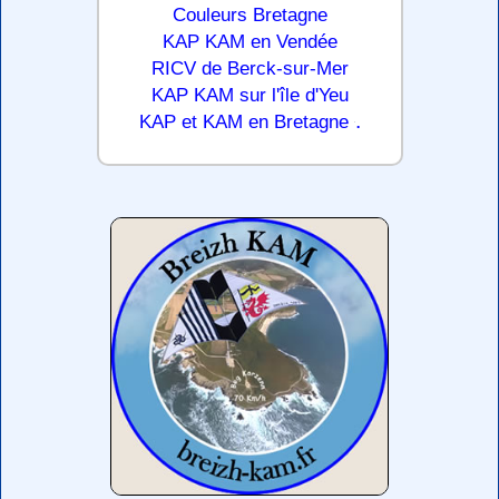
Couleurs Bretagne
KAP KAM en Vendée
RICV de Berck-sur-Mer
KAP KAM sur l'île d'Yeu
.
KAP et KAM en Bretagne