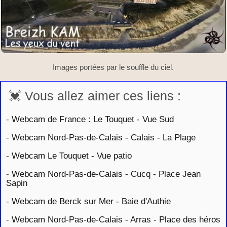
Images portées par le souffle du ciel.
💓 Vous allez aimer ces liens :
-
Webcam de France : Le Touquet - Vue Sud
-
Webcam Nord-Pas-de-Calais - Calais - La Plage
-
Webcam Le Touquet - Vue patio
-
Webcam Nord-Pas-de-Calais - Cucq - Place Jean
Sapin
-
Webcam de Berck sur Mer - Baie d'Authie
-
Webcam Nord-Pas-de-Calais - Arras - Place des héros