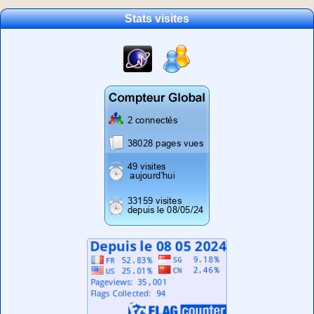
Stats visites