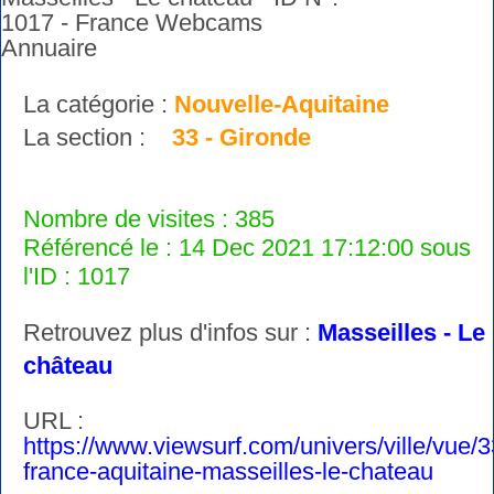
La catégorie :
Nouvelle-Aquitaine
La section :
33 - Gironde
Nombre de visites : 385
Référencé le : 14 Dec 2021 17:12:00 sous
l'ID : 1017
Retrouvez plus d'infos sur :
Masseilles - Le
château
URL :
https://www.viewsurf.com/univers/ville/vue/
france-aquitaine-masseilles-le-chateau