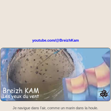
youtube.com/@BreizhKam
Je navigue dans l'air, comme un marin dans la houle.