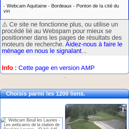
-
Webcam Aquitaine - Bordeaux - Ponton de la cité du
vin
⚠️ Ce site ne fonctionne plus, ou utilise un
procédé lié au Webspam pour mieux se
positionner dans les pages de résultats des
moteurs de recherche.
Aidez-nous à faire le
ménage en nous le signalant
...
Info :
Cette page en version AMP
.
Choisis parmi les 1200 liens.