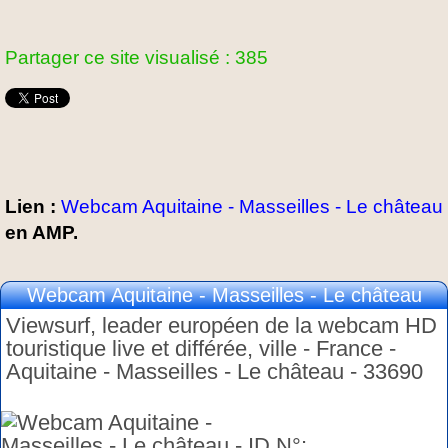
Partager ce site visualisé : 385
Lien :
Webcam Aquitaine - Masseilles - Le château
en AMP.
Webcam Aquitaine - Masseilles - Le château
Viewsurf, leader européen de la webcam HD
touristique live et différée, ville - France -
Aquitaine - Masseilles - Le château - 33690