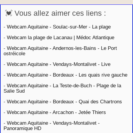
💓 Vous allez aimer ces liens :
-
Webcam Aquitaine - Soulac-sur-Mer - La plage
-
Webcam la plage de Lacanau | Médoc Atlantique
-
Webcam Aquitaine - Andernos-les-Bains - Le Port
ostréicole
-
Webcam Aquitaine - Vendays-Montalivet - Live
-
Webcam Aquitaine - Bordeaux - Les quais rive gauche
-
Webcam Aquitaine - La Teste-de-Buch - Plage de la
Salie Sud
-
Webcam Aquitaine - Bordeaux - Quai des Chartrons
-
Webcam Aquitaine - Arcachon - Jetée Thiers
-
Webcam Aquitaine - Vendays-Montalivet -
Panoramique HD