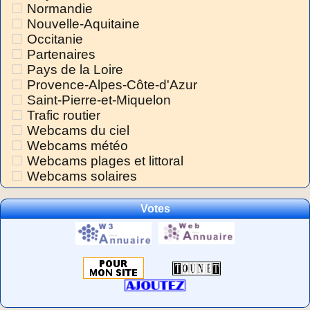
Normandie
Nouvelle-Aquitaine
Occitanie
Partenaires
Pays de la Loire
Provence-Alpes-Côte-d'Azur
Saint-Pierre-et-Miquelon
Trafic routier
Webcams du ciel
Webcams météo
Webcams plages et littoral
Webcams solaires
Votes