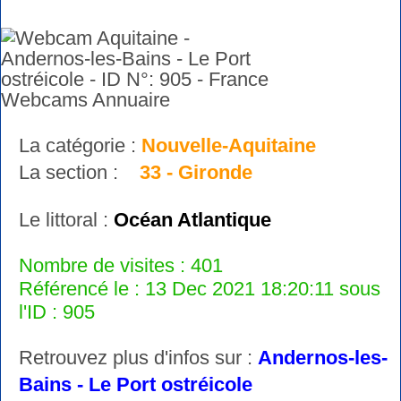
La catégorie :
Nouvelle-Aquitaine
La section :
33 - Gironde
Le littoral :
Océan Atlantique
Nombre de visites : 401
Référencé le : 13 Dec 2021 18:20:11 sous
l'ID : 905
Retrouvez plus d'infos sur :
Andernos-les-
Bains - Le Port ostréicole