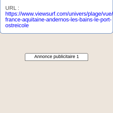
URL :
https://www.viewsurf.com/univers/plage/vue
france-aquitaine-andernos-les-bains-le-port-
ostreicole
Annonce publicitaire 1