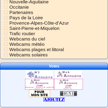
Nouvelle-Aquitaine
Occitanie
Partenaires
Pays de la Loire
Provence-Alpes-Côte-d'Azur
Saint-Pierre-et-Miquelon
Trafic routier
Webcams du ciel
Webcams météo
Webcams plages et littoral
Webcams solaires
Votes