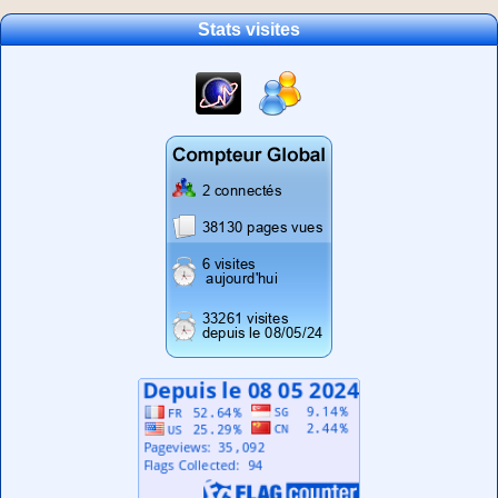
Stats visites