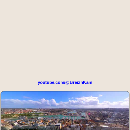
youtube.com/@BreizhKam