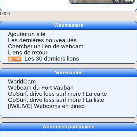
0000
Webmasters
Ajouter un site
Les dernières nouveautés
Chercher un lien de webcam
Liens de retour
Les 30 derniers liens
Nouveautés
WorldCam
Webcam du Fort Vauban
GoSurf, drive less surf more ! La carte
GoSurf, drive less surf more ! La liste
[IWILIVE] Webcams en direct
Annonces partenaires