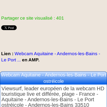
Partager ce site visualisé : 401
Lien :
Webcam Aquitaine - Andernos-les-Bains -
Le Port ...
en AMP.
Webcam Aquitaine - Andernos-les-Bains - Le Port
ostréicole
Viewsurf, leader européen de la webcam HD
touristique live et différée, plage - France -
Aquitaine - Andernos-les-Bains - Le Port
ostréicole - Andernos-les-Bains 33510