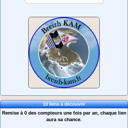
10 liens à découvrir
Remise à 0 des compteurs une fois par an, chaque lien
aura sa chance.