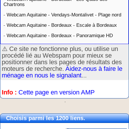
Chartrons
-
Webcam Aquitaine - Vendays-Montalivet - Plage nord
-
Webcam Aquitaine - Bordeaux - Escale à Bordeaux
-
Webcam Aquitaine - Bordeaux - Panoramique HD
⚠️ Ce site ne fonctionne plus, ou utilise un
procédé lié au Webspam pour mieux se
positionner dans les pages de résultats des
moteurs de recherche.
Aidez-nous à faire le
ménage en nous le signalant
...
Info :
Cette page en version AMP
.
Choisis parmi les 1200 liens.