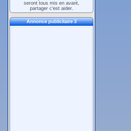
seront tous mis en avant,
partager c'est aider.
Annonce publicitaire 3