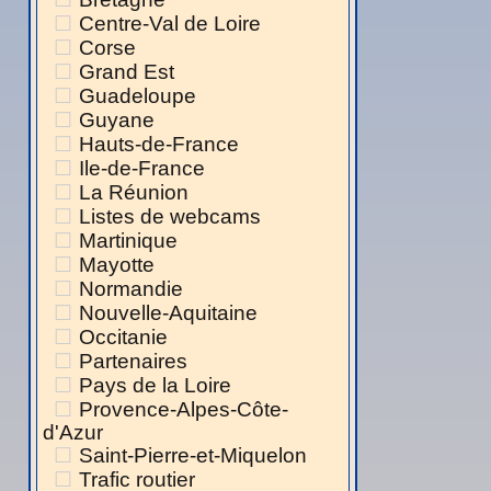
Centre-Val de Loire
Corse
Grand Est
Guadeloupe
Guyane
Hauts-de-France
Ile-de-France
La Réunion
Listes de webcams
Martinique
Mayotte
Normandie
Nouvelle-Aquitaine
Occitanie
Partenaires
Pays de la Loire
Provence-Alpes-Côte-
d'Azur
Saint-Pierre-et-Miquelon
Trafic routier