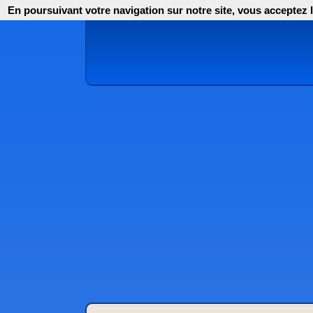
En poursuivant votre navigation sur notre site, vous acceptez l'i