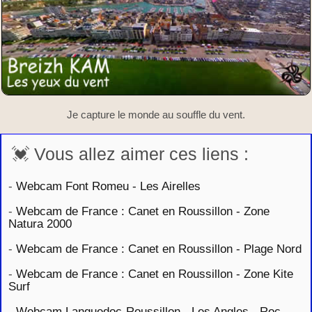
Je capture le monde au souffle du vent.
💓 Vous allez aimer ces liens :
-
Webcam Font Romeu - Les Airelles
-
Webcam de France : Canet en Roussillon - Zone
Natura 2000
-
Webcam de France : Canet en Roussillon - Plage Nord
-
Webcam de France : Canet en Roussillon - Zone Kite
Surf
-
Webcam Languedoc-Roussillon - Les Angles - Roc