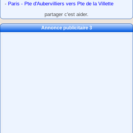
-
Paris - Pte d'Aubervilliers vers Pte de la Villette
partager c'est aider.
Annonce publicitaire 3