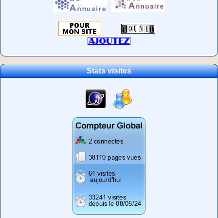
Stats visites