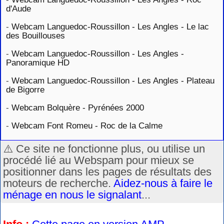
d'Aude
-
Webcam Languedoc-Roussillon - Les Angles - Le lac
des Bouillouses
-
Webcam Languedoc-Roussillon - Les Angles -
Panoramique HD
-
Webcam Languedoc-Roussillon - Les Angles - Plateau
de Bigorre
-
Webcam Bolquère - Pyrénées 2000
-
Webcam Font Romeu - Roc de la Calme
⚠️ Ce site ne fonctionne plus, ou utilise un
procédé lié au Webspam pour mieux se
positionner dans les pages de résultats des
moteurs de recherche.
Aidez-nous à faire le
ménage en nous le signalant
...