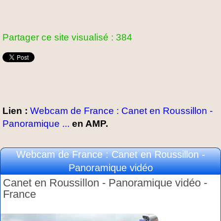
Partager ce site visualisé : 384
Lien :
Webcam de France : Canet en Roussillon -
Panoramique ...
en AMP.
Webcam de France : Canet en Roussillon -
Panoramique vidéo
Canet en Roussillon - Panoramique vidéo -
France