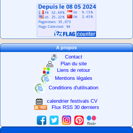
A propos
Contact
Plan du site
Liens de retour
Mentions légales
Conditions d'utilisation
calendrier festivals CV
Flux RSS 30 derniers