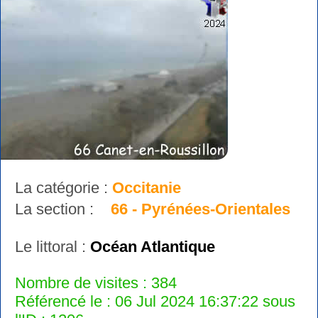
La catégorie :
Occitanie
La section :
66 - Pyrénées-Orientales
Le littoral :
Océan Atlantique
Nombre de visites : 384
Référencé le : 06 Jul 2024 16:37:22 sous