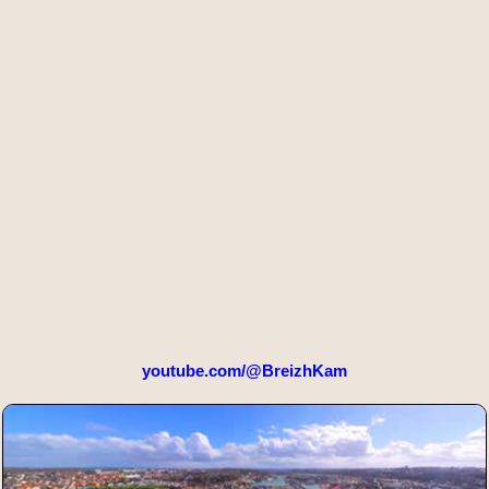
youtube.com/@BreizhKam