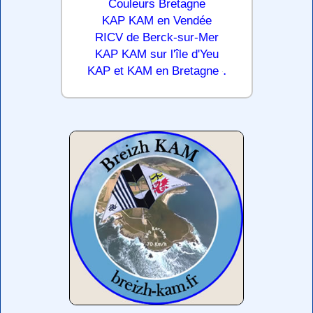
Couleurs Bretagne
KAP KAM en Vendée
RICV de Berck-sur-Mer
KAP KAM sur l'île d'Yeu
.
KAP et KAM en Bretagne