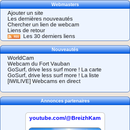
Webmasters
Ajouter un site
Les dernières nouveautés
Chercher un lien de webcam
Liens de retour
Les 30 derniers liens
Nouveautés
WorldCam
Webcam du Fort Vauban
GoSurf, drive less surf more ! La carte
GoSurf, drive less surf more ! La liste
[IWILIVE] Webcams en direct
Annonces partenaires
youtube.com/@BreizhKam