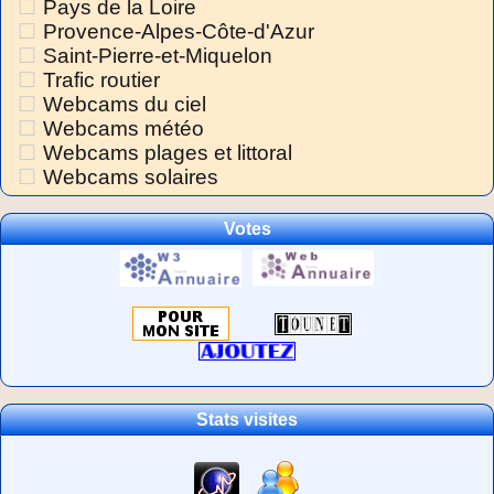
Pays de la Loire
Provence-Alpes-Côte-d'Azur
Saint-Pierre-et-Miquelon
Trafic routier
Webcams du ciel
Webcams météo
Webcams plages et littoral
Webcams solaires
Votes
Stats visites