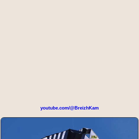
youtube.com/@BreizhKam