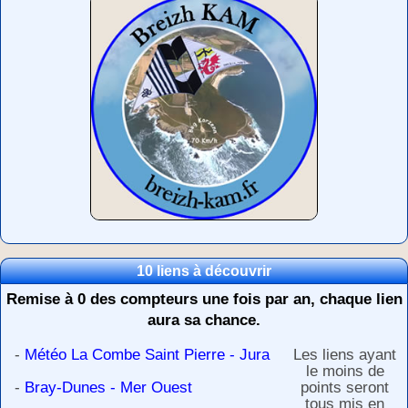
10 liens à découvrir
Remise à 0 des compteurs une fois par an, chaque lien
aura sa chance.
-
Météo La Combe Saint Pierre - Jura
Les liens ayant
le moins de
-
Bray-Dunes - Mer Ouest
points seront
tous mis en