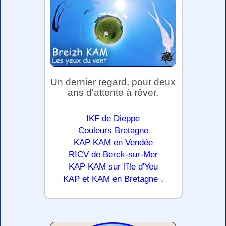
Un dernier regard, pour deux
ans d'attente à rêver.
IKF de Dieppe
Couleurs Bretagne
KAP KAM en Vendée
RICV de Berck-sur-Mer
KAP KAM sur l'île d'Yeu
.
KAP et KAM en Bretagne