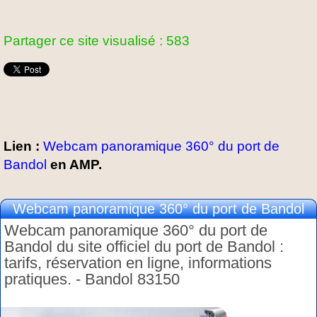
Partager ce site visualisé : 583
Lien :
Webcam panoramique 360° du port de
Bandol
en AMP.
Webcam panoramique 360° du port de Bandol
Webcam panoramique 360° du port de
Bandol du site officiel du port de Bandol :
tarifs, réservation en ligne, informations
pratiques. - Bandol 83150