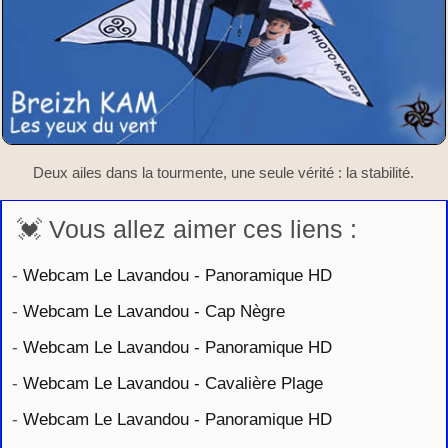
Deux ailes dans la tourmente, une seule vérité : la stabilité.
💓 Vous allez aimer ces liens :
-
Webcam Le Lavandou - Panoramique HD
-
Webcam Le Lavandou - Cap Nègre
-
Webcam Le Lavandou - Panoramique HD
-
Webcam Le Lavandou - Cavalière Plage
-
Webcam Le Lavandou - Panoramique HD