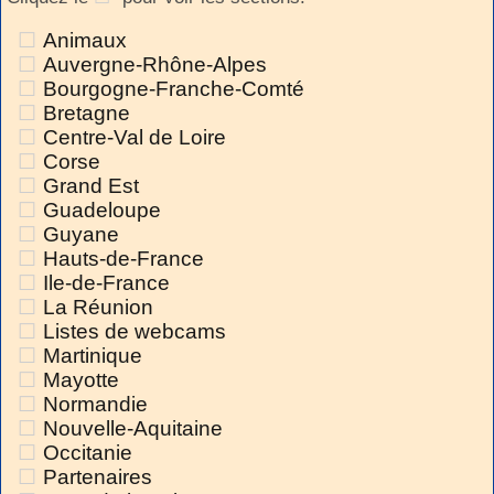
Animaux
Auvergne-Rhône-Alpes
Bourgogne-Franche-Comté
Bretagne
Centre-Val de Loire
Corse
Grand Est
Guadeloupe
Guyane
Hauts-de-France
Ile-de-France
La Réunion
Listes de webcams
Martinique
Mayotte
Normandie
Nouvelle-Aquitaine
Occitanie
Partenaires