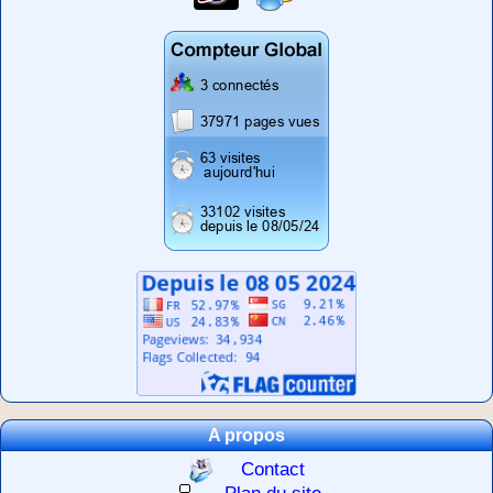
A propos
Contact