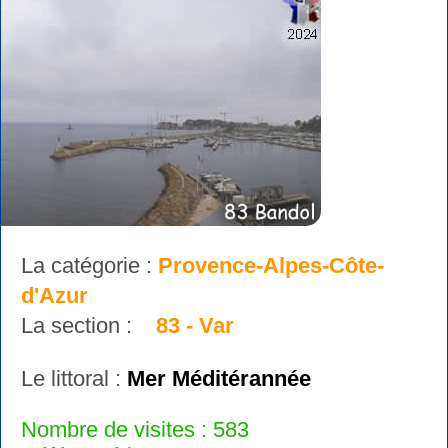
La catégorie :
Provence-Alpes-Côte-
d'Azur
La section :
83 - Var
Le littoral :
Mer Méditérannée
Nombre de visites : 583