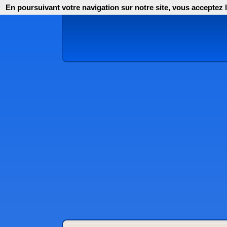
En poursuivant votre navigation sur notre site, vous acceptez l'i