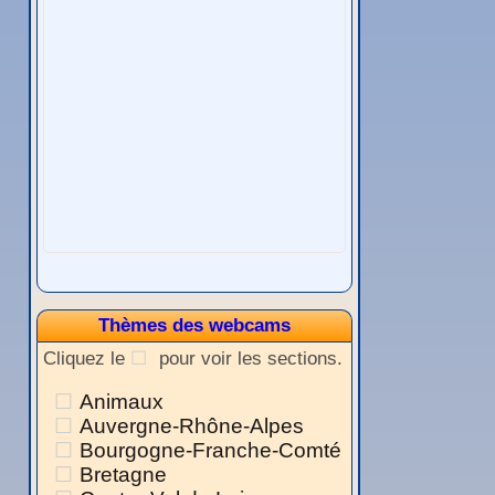
Thèmes des webcams
Cliquez le
pour voir les sections.
Animaux
Auvergne-Rhône-Alpes
Bourgogne-Franche-Comté
Bretagne