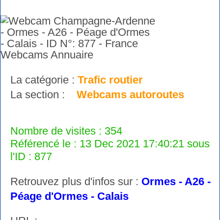
La catégorie :
Trafic routier
La section :
Webcams autoroutes
Nombre de visites : 354
Référencé le : 13 Dec 2021 17:40:21 sous
l'ID : 877
Retrouvez plus d'infos sur :
Ormes - A26 -
Péage d'Ormes - Calais