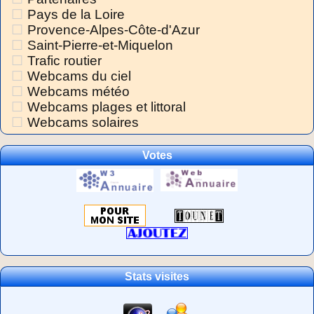
Pays de la Loire
Provence-Alpes-Côte-d'Azur
Saint-Pierre-et-Miquelon
Trafic routier
Webcams du ciel
Webcams météo
Webcams plages et littoral
Webcams solaires
Votes
Stats visites