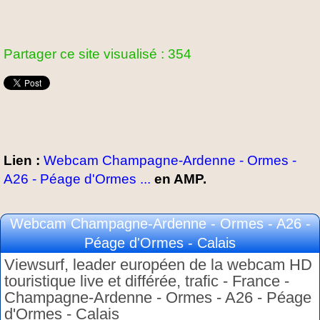
Partager ce site visualisé : 354
Lien :
Webcam Champagne-Ardenne - Ormes -
A26 - Péage d'Ormes ...
en AMP.
Webcam Champagne-Ardenne - Ormes - A26 -
Péage d'Ormes - Calais
Viewsurf, leader européen de la webcam HD
touristique live et différée, trafic - France -
Champagne-Ardenne - Ormes - A26 - Péage
d'Ormes - Calais