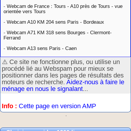
-
Webcam de France : Tours - A10 près de Tours - vue
orientée vers Tours
-
Webcam A10 KM 204 sens Paris - Bordeaux
-
Webcam A71 KM 318 sens Bourges - Clermont-
Ferrand
-
Webcam A13 sens Paris - Caen
⚠️ Ce site ne fonctionne plus, ou utilise un
procédé lié au Webspam pour mieux se
positionner dans les pages de résultats des
moteurs de recherche.
Aidez-nous à faire le
ménage en nous le signalant
...
Info :
Cette page en version AMP
.