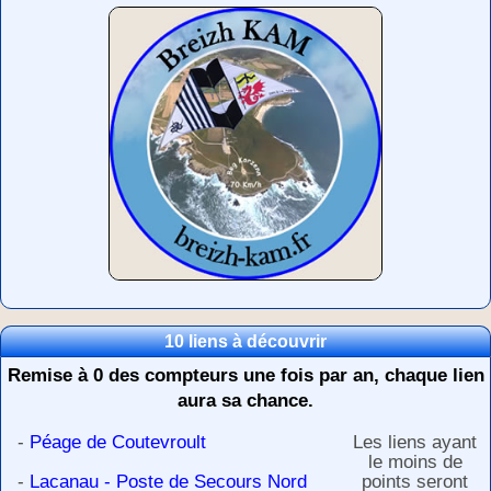
10 liens à découvrir
Remise à 0 des compteurs une fois par an, chaque lien
aura sa chance.
-
Péage de Coutevroult
Les liens ayant
le moins de
-
Lacanau - Poste de Secours Nord
points seront