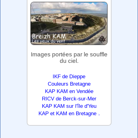
Images portées par le souffle
du ciel.
IKF de Dieppe
Couleurs Bretagne
KAP KAM en Vendée
RICV de Berck-sur-Mer
KAP KAM sur l'île d'Yeu
.
KAP et KAM en Bretagne