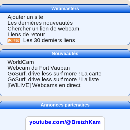
Webmasters
Ajouter un site
Les dernières nouveautés
Chercher un lien de webcam
Liens de retour
Les 30 derniers liens
Nouveautés
WorldCam
Webcam du Fort Vauban
GoSurf, drive less surf more ! La carte
GoSurf, drive less surf more ! La liste
[IWILIVE] Webcams en direct
Annonces partenaires
youtube.com/@BreizhKam