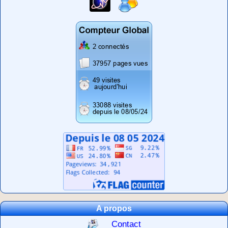
A propos
Contact